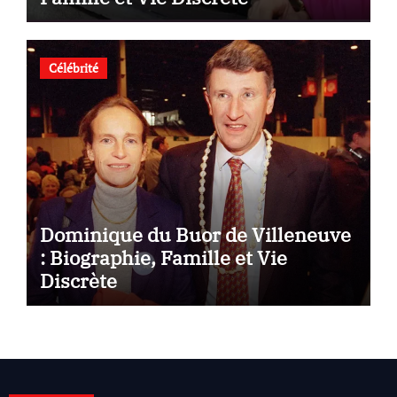
Célébrité
Dominique du Buor de Villeneuve
: Biographie, Famille et Vie
Discrète