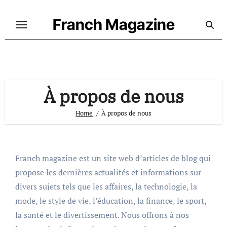
Skip
to
Franch Magazine
content
À propos de nous
Home
À propos de nous
Franch magazine est un site web d’articles de blog qui
propose les dernières actualités et informations sur
divers sujets tels que les affaires, la technologie, la
mode, le style de vie, l’éducation, la finance, le sport,
la santé et le divertissement. Nous offrons à nos