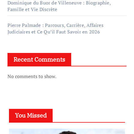
Dominique du Buor de Villeneuve : Biographie,
Famille et Vie Discrète
Pierre Palmade : Parcours, Carrière, Affaires
Judiciaires et Ce Qu’il Faut Savoir en 2026
Recent Comments
No comments to show.
You Missed