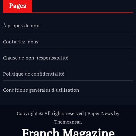
Pages
À propos de nous
Contactez-nous
Clause de non-responsabilité
Politique de confidentialité
Conditions générales d’utilisation
Copyright © All rights reserved
|
Paper News
by
Themeansar
.
Franch Magazine