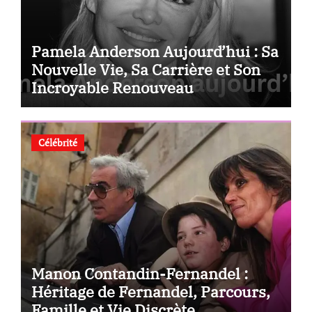
Pamela Anderson Aujourd’hui : Sa
Nouvelle Vie, Sa Carrière et Son
Incroyable Renouveau
Célébrité
Manon Contandin-Fernandel :
Héritage de Fernandel, Parcours,
Famille et Vie Discrète