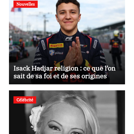
Nouvelles
Isack Hadjar religion : ce que l’on
sait de sa foi et de ses origines
Célébrité