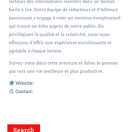
lecteurs des informations récentes dans un format
facile à lire. Notre équipe de rédacteurs et d’éditeurs
passionnés s’engage à créer un contenu exceptionnel
qui trouve un écho auprès de notre public. En
privilégiant la qualité et la créativité, nous nous
efforçons d’offrir une expérience enrichissante et
agréable à chaque lecteur.
Suivez-nous dans cette aventure et faites le premier
pas vers une vie meilleure et plus productive.
Website:
Contact:
Search