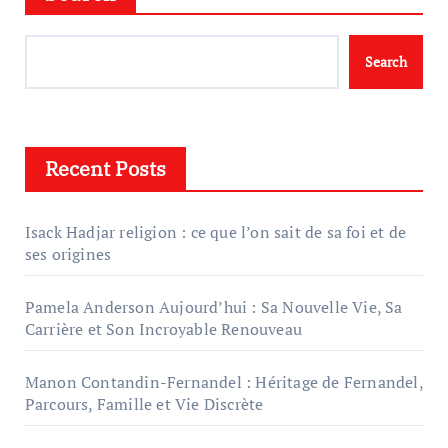
Search
Recent Posts
Isack Hadjar religion : ce que l’on sait de sa foi et de
ses origines
Pamela Anderson Aujourd’hui : Sa Nouvelle Vie, Sa
Carrière et Son Incroyable Renouveau
Manon Contandin-Fernandel : Héritage de Fernandel,
Parcours, Famille et Vie Discrète