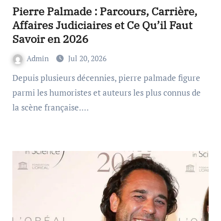
Pierre Palmade : Parcours, Carrière,
Affaires Judiciaires et Ce Qu’il Faut
Savoir en 2026
Admin
Jul 20, 2026
Depuis plusieurs décennies, pierre palmade figure
parmi les humoristes et auteurs les plus connus de
la scène française.…