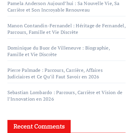
Pamela Anderson Aujourd’hui : Sa Nouvelle Vie, Sa
Carrière et Son Incroyable Renouveau
Manon Contandin-Fernandel : Héritage de Fernandel,
Parcours, Famille et Vie Discrète
Dominique du Buor de Villeneuve : Biographie,
Famille et Vie Discrète
Pierre Palmade : Parcours, Carrière, Affaires
Judiciaires et Ce Qu’il Faut Savoir en 2026
Sebastian Lombardo : Parcours, Carrière et Vision de
l’Innovation en 2026
Recent Comments