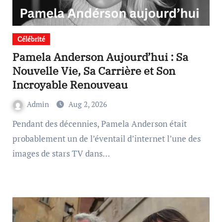
Célébrité
Pamela Anderson Aujourd’hui : Sa
Nouvelle Vie, Sa Carrière et Son
Incroyable Renouveau
Admin
Aug 2, 2026
Pendant des décennies, Pamela Anderson était
probablement un de l’éventail d’internet l’une des
images de stars TV dans…