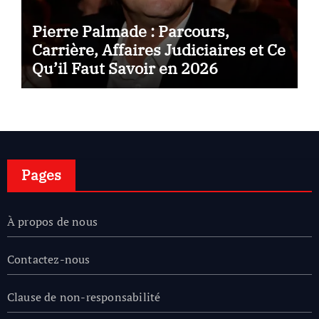
Pierre Palmade : Parcours,
Carrière, Affaires Judiciaires et Ce
Qu’il Faut Savoir en 2026
Pages
À propos de nous
Contactez-nous
Clause de non-responsabilité