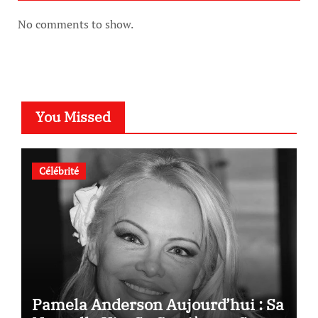
No comments to show.
You Missed
Célébrité
Pamela Anderson Aujourd’hui : Sa