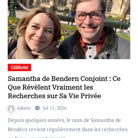
Célébrité
Samantha de Bendern Conjoint : Ce
Que Révèlent Vraiment les
Recherches sur Sa Vie Privée
Admin
Jul 11, 2026
Depuis quelques années, le nom de Samantha de
Bendern revient régulièrement dans les recherches