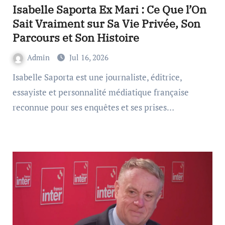
Isabelle Saporta Ex Mari : Ce Que l’On
Sait Vraiment sur Sa Vie Privée, Son
Parcours et Son Histoire
Admin
Jul 16, 2026
Isabelle Saporta est une journaliste, éditrice,
essayiste et personnalité médiatique française
reconnue pour ses enquêtes et ses prises…