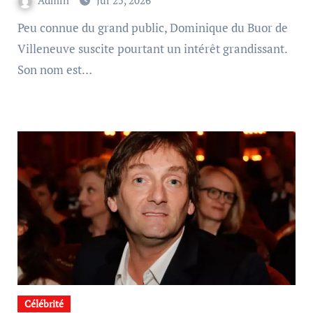
Admin
Jul 25, 2026
Peu connue du grand public, Dominique du Buor de
Villeneuve suscite pourtant un intérêt grandissant.
Son nom est…
Célébrité