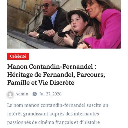
Célébrité
Manon Contandin-Fernandel :
Héritage de Fernandel, Parcours,
Famille et Vie Discrète
Admin
Jul 27, 2026
Le nom manon contandin-fernandel suscite un
intérêt grandissant auprès des internautes
passionnés de cinéma français et d’histoire