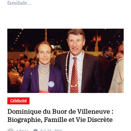
familiale…
Célébrité
Dominique du Buor de Villeneuve :
Biographie, Famille et Vie Discrète