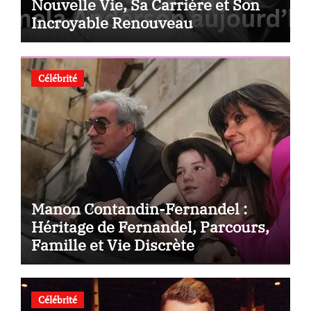
Nouvelle Vie, Sa Carrière et Son
Incroyable Renouveau
Célébrité
Manon Contandin-Fernandel :
Héritage de Fernandel, Parcours,
Famille et Vie Discrète
Célébrité