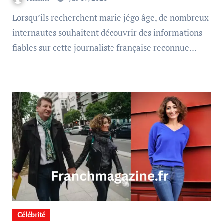
Lorsqu’ils recherchent marie jégo âge, de nombreux
internautes souhaitent découvrir des informations
fiables sur cette journaliste française reconnue…
Célébrité