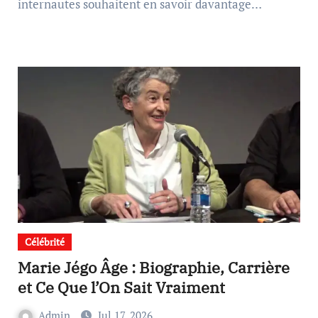
internautes souhaitent en savoir davantage…
Célébrité
Marie Jégo Âge : Biographie, Carrière
et Ce Que l’On Sait Vraiment
Admin
Jul 17, 2026