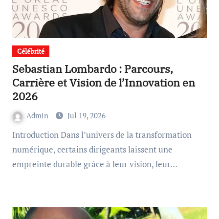
Célébrité
Sebastian Lombardo : Parcours,
Carrière et Vision de l’Innovation en
2026
Admin
Jul 19, 2026
Introduction Dans l’univers de la transformation
numérique, certains dirigeants laissent une
empreinte durable grâce à leur vision, leur…