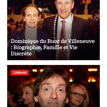
Dominique du Buor de Villeneuve
: Biographie, Famille et Vie
Discrète
Célébrité