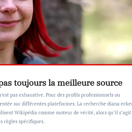
pas toujours la meilleure source
’est pas exhaustive. Pour des profils professionnels ou
mentée sur différentes plateformes. La recherche diana ecke
lisent Wikipédia comme moteur de vérité, alors qu’il s’agit
s règles spécifiques.