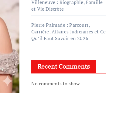
Villeneuve : Biographie, Famille
et Vie Discrète
Pierre Palmade : Parcours,
Carrière, Affaires Judiciaires et Ce
Qu’il Faut Savoir en 2026
Recent Comments
No comments to show.