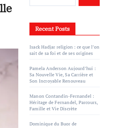
lle
Recent Posts
Isack Hadjar religion : ce que l’on
sait de sa foi et de ses origines
Pamela Anderson Aujourd’hui :
Sa Nouvelle Vie, Sa Carrière et
Son Incroyable Renouveau
Manon Contandin-Fernandel :
Héritage de Fernandel, Parcours,
Famille et Vie Discrète
Dominique du Buor de