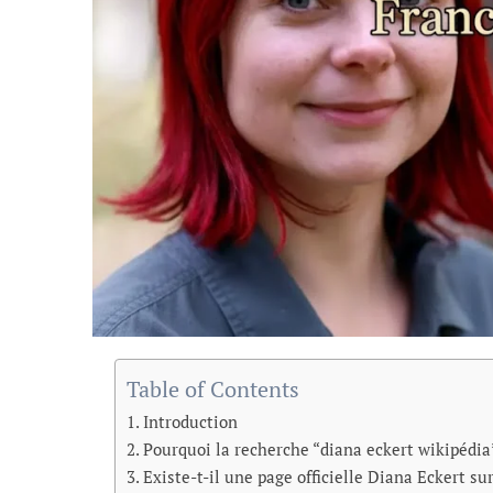
Table of Contents
Introduction
Pourquoi la recherche “diana eckert wikipédia”
Existe-t-il une page officielle Diana Eckert su