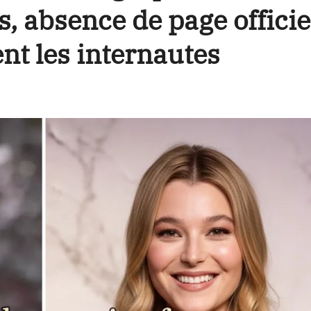
s, absence de page officie
nt les internautes