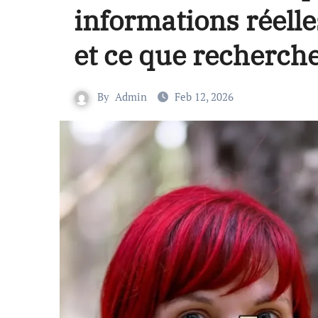
informations réelle
et ce que recherche
By
Admin
Feb 12, 2026