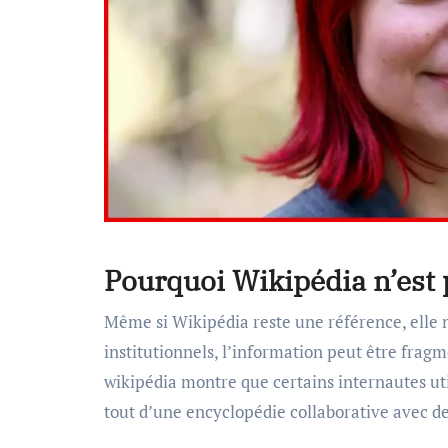
Pourquoi Wikipédia n’est 
Même si Wikipédia reste une référence, elle n
institutionnels, l’information peut être frag
wikipédia montre que certains internautes uti
tout d’une encyclopédie collaborative avec de