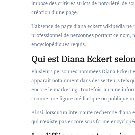
impose des critères stricts de notoriété, de 
création d’une page.
L’absence de page diana eckert wikipédia ne 
professionnel de personnes portant ce nom, m
encyclopédiques requis.
Qui est Diana Eckert selo
Plusieurs personnes nommées Diana Eckert ex
apparaît notamment dans des secteurs tels que
encore le marketing. Toutefois, aucune infor
comme une figure médiatique ou publique uni
Ainsi, lorsqu’un internaute recherche diana e
qui n’existe pas encore sous forme encyclopé