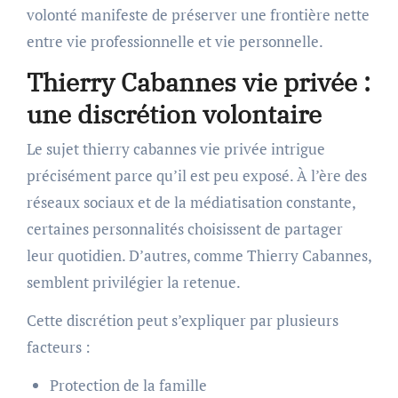
volonté manifeste de préserver une frontière nette
entre vie professionnelle et vie personnelle.
Thierry Cabannes vie privée :
une discrétion volontaire
Le sujet thierry cabannes vie privée intrigue
précisément parce qu’il est peu exposé. À l’ère des
réseaux sociaux et de la médiatisation constante,
certaines personnalités choisissent de partager
leur quotidien. D’autres, comme Thierry Cabannes,
semblent privilégier la retenue.
Cette discrétion peut s’expliquer par plusieurs
facteurs :
Protection de la famille