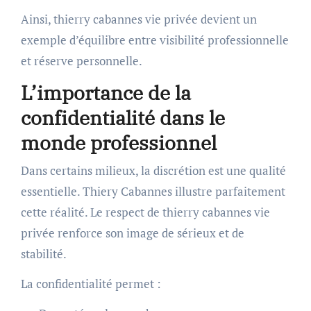
Ainsi, thierry cabannes vie privée devient un
exemple d’équilibre entre visibilité professionnelle
et réserve personnelle.
L’importance de la
confidentialité dans le
monde professionnel
Dans certains milieux, la discrétion est une qualité
essentielle. Thiery Cabannes illustre parfaitement
cette réalité. Le respect de thierry cabannes vie
privée renforce son image de sérieux et de
stabilité.
La confidentialité permet :