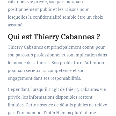
cabannes vie privée, son parcours, son
positionnement public et les raisons pour
lesquelles la confidentialité semble être un choix
assumé.
Qui est Thierry Cabannes ?
Thierry Cabannes
est principalement connu pour
son parcours professionnel et son implication dans
le monde des affaires. Son profil attire l’attention
pour son sérieux, sa compétence et son
engagement dans ses responsabilités.
Cependant, lorsqu’il s’agit de thierry cabannes vie
privée, les informations disponibles restent
limitées. Cette absence de détails publics ne relève
pas d’un manque d’intérêt, mais plutôt d’une