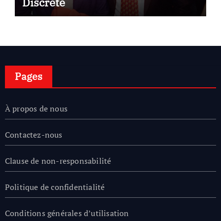
Discrète
Pages
À propos de nous
Contactez-nous
Clause de non-responsabilité
Politique de confidentialité
Conditions générales d’utilisation