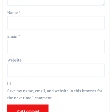
Name
*
Email
*
Website
Save my name, email, and website in this browser for
the next time I comment.