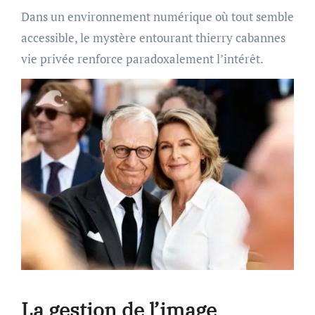
Dans un environnement numérique où tout semble
accessible, le mystère entourant thierry cabannes
vie privée renforce paradoxalement l’intérêt.
La gestion de l’image