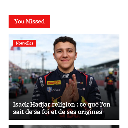
You Missed
Nouvelles
Isack Hadjar religion : ce que l’on
sait de sa foi et de ses origines