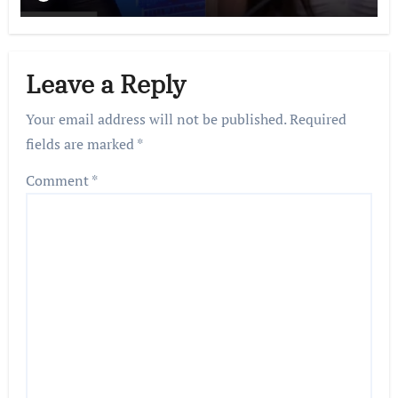
Leave a Reply
Your email address will not be published.
Required
fields are marked
*
Comment
*