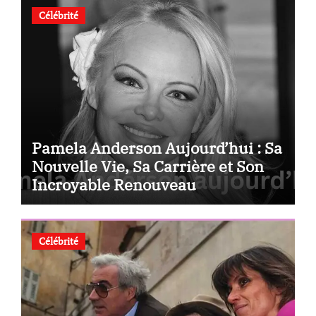
Célébrité
Pamela Anderson Aujourd’hui : Sa
Nouvelle Vie, Sa Carrière et Son
Incroyable Renouveau
Célébrité