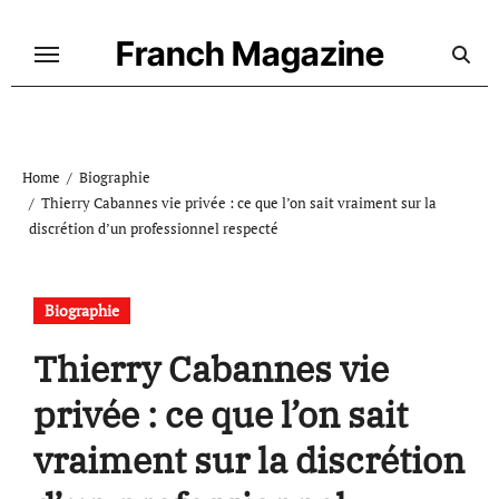
Skip
to
Franch Magazine
content
Home
Biographie
Thierry Cabannes vie privée : ce que l’on sait vraiment sur la
discrétion d’un professionnel respecté
Biographie
Thierry Cabannes vie
privée : ce que l’on sait
vraiment sur la discrétion