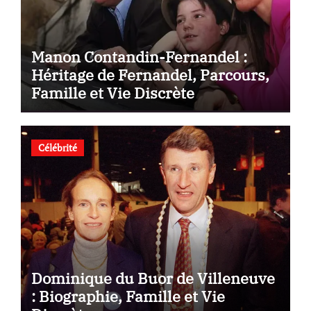
Manon Contandin-Fernandel :
Héritage de Fernandel, Parcours,
Famille et Vie Discrète
Célébrité
Dominique du Buor de Villeneuve
: Biographie, Famille et Vie