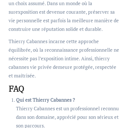
un choix assumé. Dans un monde où la
surexposition est devenue courante, préserver sa
vie personnelle est parfois la meilleure manière de
construire une réputation solide et durable.
Thierry Cabannes incarne cette approche
équilibrée, où la reconnaissance professionnelle ne
nécessite pas l’exposition intime. Ainsi, thierry
cabannes vie privée demeure protégée, respectée
et maîtrisée.
FAQ
Qui est Thierry Cabannes ?
Thierry Cabannes est un professionnel reconnu
dans son domaine, apprécié pour son sérieux et
son parcours.