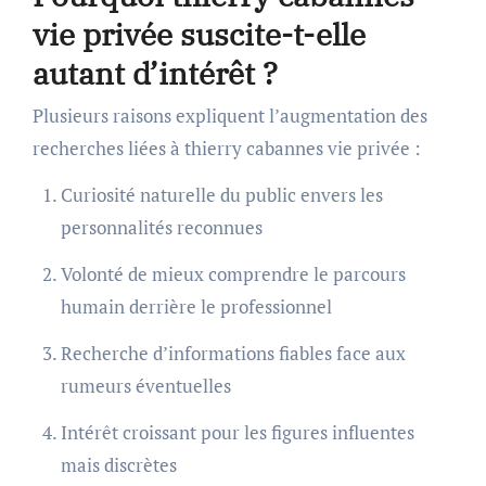
vie privée suscite-t-elle
autant d’intérêt ?
Plusieurs raisons expliquent l’augmentation des
recherches liées à thierry cabannes vie privée :
Curiosité naturelle du public envers les
personnalités reconnues
Volonté de mieux comprendre le parcours
humain derrière le professionnel
Recherche d’informations fiables face aux
rumeurs éventuelles
Intérêt croissant pour les figures influentes
mais discrètes