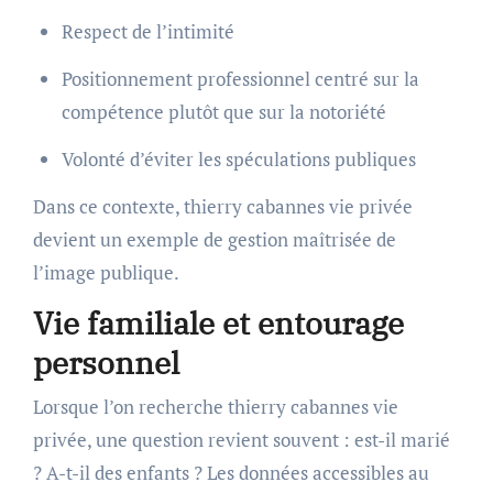
Respect de l’intimité
Positionnement professionnel centré sur la
compétence plutôt que sur la notoriété
Volonté d’éviter les spéculations publiques
Dans ce contexte, thierry cabannes vie privée
devient un exemple de gestion maîtrisée de
l’image publique.
Vie familiale et entourage
personnel
Lorsque l’on recherche thierry cabannes vie
privée, une question revient souvent : est-il marié
? A-t-il des enfants ? Les données accessibles au