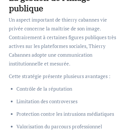
publique
Un aspect important de thierry cabannes vie
privée concerne la maîtrise de son image.
Contrairement à certaines figures publiques très
actives sur les plateformes sociales, Thierry
Cabannes adopte une communication
institutionnelle et mesurée.
Cette stratégie présente plusieurs avantages :
Contrôle de la réputation
Limitation des controverses
Protection contre les intrusions médiatiques
Valorisation du parcours professionnel