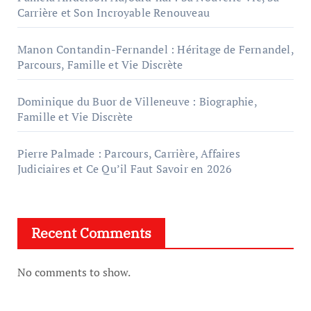
Carrière et Son Incroyable Renouveau
Manon Contandin-Fernandel : Héritage de Fernandel,
Parcours, Famille et Vie Discrète
Dominique du Buor de Villeneuve : Biographie,
Famille et Vie Discrète
Pierre Palmade : Parcours, Carrière, Affaires
Judiciaires et Ce Qu’il Faut Savoir en 2026
Recent Comments
No comments to show.