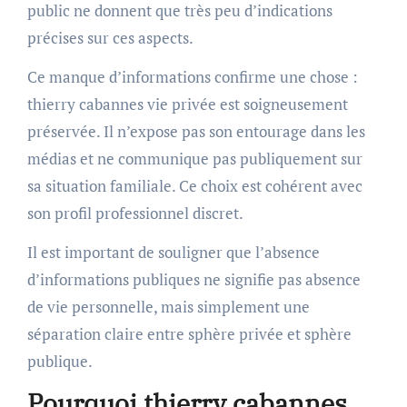
public ne donnent que très peu d’indications
précises sur ces aspects.
Ce manque d’informations confirme une chose :
thierry cabannes vie privée est soigneusement
préservée. Il n’expose pas son entourage dans les
médias et ne communique pas publiquement sur
sa situation familiale. Ce choix est cohérent avec
son profil professionnel discret.
Il est important de souligner que l’absence
d’informations publiques ne signifie pas absence
de vie personnelle, mais simplement une
séparation claire entre sphère privée et sphère
publique.
Pourquoi thierry cabannes