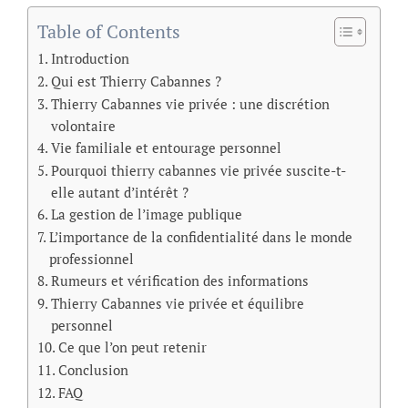
Table of Contents
Introduction
Qui est Thierry Cabannes ?
Thierry Cabannes vie privée : une discrétion
volontaire
Vie familiale et entourage personnel
Pourquoi thierry cabannes vie privée suscite-t-
elle autant d’intérêt ?
La gestion de l’image publique
L’importance de la confidentialité dans le monde
professionnel
Rumeurs et vérification des informations
Thierry Cabannes vie privée et équilibre
personnel
Ce que l’on peut retenir
Conclusion
FAQ