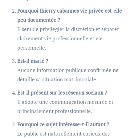
Pourquoi thierry cabannes vie privée est-elle
peu documentée ?
Il semble privilégier la discrétion et séparer
clairement vie professionnelle et vie
personnelle.
Est-il marié ?
Aucune information publique confirmée ne
détaille sa situation matrimoniale.
Est-il présent sur les réseaux sociaux ?
Il adopte une communication mesurée et
principalement professionnelle.
Pourquoi ce sujet intéresse-t-il autant ?
Le public est naturellement curieux des