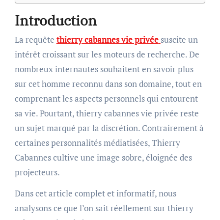
Introduction
La requête
thierry cabannes vie privée
suscite un
intérêt croissant sur les moteurs de recherche. De
nombreux internautes souhaitent en savoir plus
sur cet homme reconnu dans son domaine, tout en
comprenant les aspects personnels qui entourent
sa vie. Pourtant, thierry cabannes vie privée reste
un sujet marqué par la discrétion. Contrairement à
certaines personnalités médiatisées, Thierry
Cabannes cultive une image sobre, éloignée des
projecteurs.
Dans cet article complet et informatif, nous
analysons ce que l’on sait réellement sur thierry