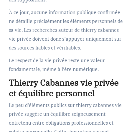
À ce jour, aucune information publique confirmée
ne détaille précisément les éléments personnels de
sa vie. Les recherches autour de thierry cabannes
vie privée doivent donc s’appuyer uniquement sur
des sources fiables et vérifiables.
Le respect de la vie privée reste une valeur
fondamentale, même à l’ère numérique.
Thierry Cabannes vie privée
et équilibre personnel
Le peu d’éléments publics sur thierry cabannes vie
privée suggère un équilibre soigneusement
entretenu entre obligations professionnelles et
sphère personnelle. Cette séparation permet