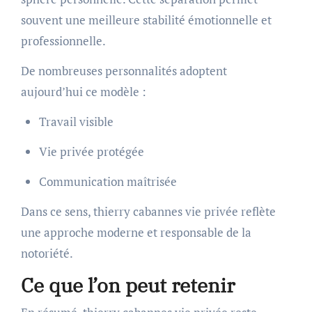
souvent une meilleure stabilité émotionnelle et
professionnelle.
De nombreuses personnalités adoptent
aujourd’hui ce modèle :
Travail visible
Vie privée protégée
Communication maîtrisée
Dans ce sens, thierry cabannes vie privée reflète
une approche moderne et responsable de la
notoriété.
Ce que l’on peut retenir