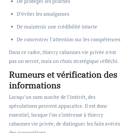
De protéger les proches
D’éviter les amalgames
De maintenir une crédibilité intacte
De concentrer l’attention sur les compétences
Dans ce cadre, thierry cabannes vie privée n’est
pas un secret, mais un choix stratégique réfléchi.
Rumeurs et vérification des
informations
Lorsqu’un nom suscite de l’intérêt, des
spéculations peuvent apparaître. Il est donc
essentiel, lorsque l’on s’intéresse à thierry
cabannes vie privée, de distinguer les faits avérés
des suppositions.