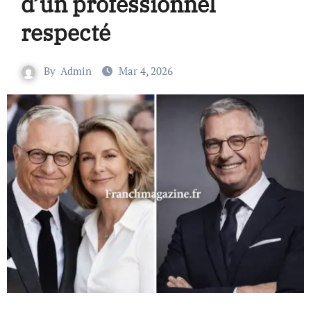
d’un professionnel
respecté
By
Admin
Mar 4, 2026