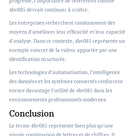
progresse, l’importance de références comme
4bv085 devrait continuer à croître.
Les entreprises recherchent constamment des
moyens d’améliorer leur efficacité et leur capacité
d’analyse. Dans ce contexte, 4bv085 représente un
exemple concret de la valeur apportée par une
identification structurée.
Les technologies d’automatisation, l’intelligence
des données et les systèmes connectés renforcent
encore davantage l’utilité de 4bv085 dans les
environnements professionnels modernes.
Conclusion
Le terme 4bv085 représente bien plus qu’une
simple combinaison de lettres et de chiffres. Il