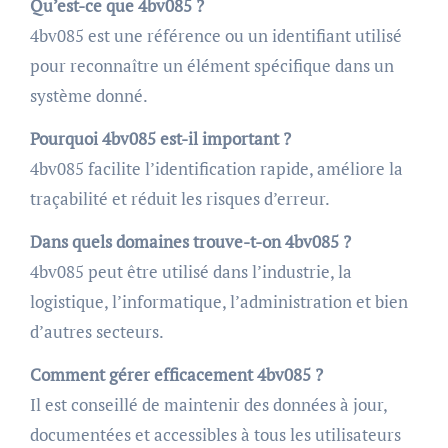
Qu’est-ce que 4bv085 ?
4bv085 est une référence ou un identifiant utilisé
pour reconnaître un élément spécifique dans un
système donné.
Pourquoi 4bv085 est-il important ?
4bv085 facilite l’identification rapide, améliore la
traçabilité et réduit les risques d’erreur.
Dans quels domaines trouve-t-on 4bv085 ?
4bv085 peut être utilisé dans l’industrie, la
logistique, l’informatique, l’administration et bien
d’autres secteurs.
Comment gérer efficacement 4bv085 ?
Il est conseillé de maintenir des données à jour,
documentées et accessibles à tous les utilisateurs