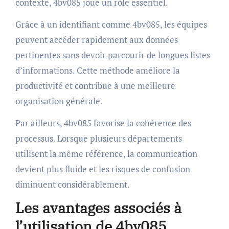
contexte, 4bv085 joue un rôle essentiel.
Grâce à un identifiant comme 4bv085, les équipes
peuvent accéder rapidement aux données
pertinentes sans devoir parcourir de longues listes
d’informations. Cette méthode améliore la
productivité et contribue à une meilleure
organisation générale.
Par ailleurs, 4bv085 favorise la cohérence des
processus. Lorsque plusieurs départements
utilisent la même référence, la communication
devient plus fluide et les risques de confusion
diminuent considérablement.
Les avantages associés à
l’utilisation de 4bv085