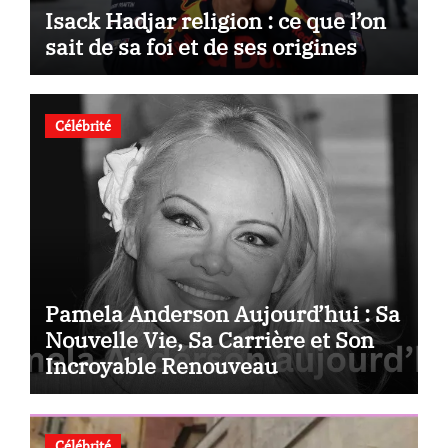
Isack Hadjar religion : ce que l’on
sait de sa foi et de ses origines
Célébrité
Pamela Anderson Aujourd’hui : Sa
Nouvelle Vie, Sa Carrière et Son
Incroyable Renouveau
Célébrité