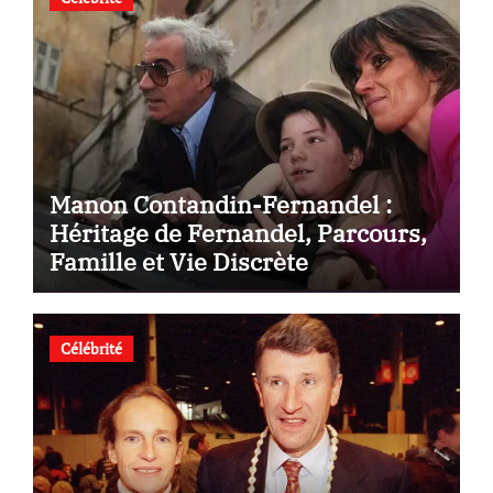
Manon Contandin-Fernandel :
Héritage de Fernandel, Parcours,
Famille et Vie Discrète
Célébrité