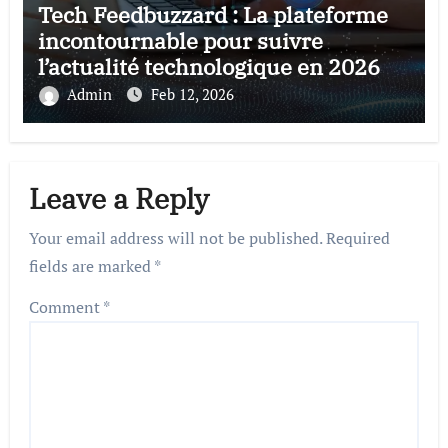
Tech Feedbuzzard : La plateforme
incontournable pour suivre
l’actualité technologique en 2026
Admin
Feb 12, 2026
Leave a Reply
Your email address will not be published.
Required
fields are marked
*
Comment
*