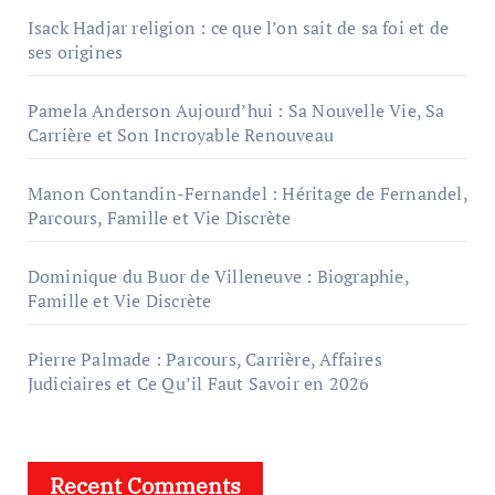
Isack Hadjar religion : ce que l’on sait de sa foi et de
ses origines
Pamela Anderson Aujourd’hui : Sa Nouvelle Vie, Sa
Carrière et Son Incroyable Renouveau
Manon Contandin-Fernandel : Héritage de Fernandel,
Parcours, Famille et Vie Discrète
Dominique du Buor de Villeneuve : Biographie,
Famille et Vie Discrète
Pierre Palmade : Parcours, Carrière, Affaires
Judiciaires et Ce Qu’il Faut Savoir en 2026
Recent Comments