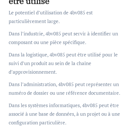
être utilisé
Le potentiel d’utilisation de 4bv085 est
particulièrement large.
Dans l’industrie, 4bv085 peut servir à identifier un
composant ou une pièce spécifique.
Dans la logistique, 4bv085 peut être utilisé pour le
suivi d’un produit au sein de la chaîne
d’approvisionnement.
Dans l’administration, 4bv085 peut représenter un
numéro de dossier ou une référence documentaire.
Dans les systèmes informatiques, 4bv085 peut être
associé à une base de données, à un projet ou à une
configuration particulière.