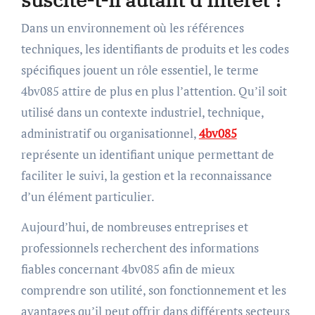
Dans un environnement où les références
techniques, les identifiants de produits et les codes
spécifiques jouent un rôle essentiel, le terme
4bv085 attire de plus en plus l’attention. Qu’il soit
utilisé dans un contexte industriel, technique,
administratif ou organisationnel,
4bv085
représente un identifiant unique permettant de
faciliter le suivi, la gestion et la reconnaissance
d’un élément particulier.
Aujourd’hui, de nombreuses entreprises et
professionnels recherchent des informations
fiables concernant 4bv085 afin de mieux
comprendre son utilité, son fonctionnement et les
avantages qu’il peut offrir dans différents secteurs