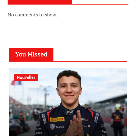
No comments to show.
You Missed
Nouvelles