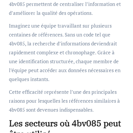
4bv085 permettent de centraliser l’information et
d’améliorer la qualité des opérations.
Imaginez une équipe travaillant sur plusieurs
centaines de références. Sans un code tel que
4bv085, la recherche d’informations deviendrait
rapidement complexe et chronophage. Grâce à
une identification structurée, chaque membre de
l’équipe peut accéder aux données nécessaires en
quelques instants.
Cette efficacité représente l’une des principales
raisons pour lesquelles les références similaires à
4bv085 sont devenues indispensables.
Les secteurs où 4bv085 peut