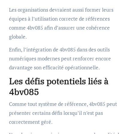
Les organisations devraient aussi former leurs
équipes à l’utilisation correcte de références
comme 4bv085 afin d’assurer une cohérence
globale.
Enfin, l’intégration de 4bv085 dans des outils
numériques modernes peut renforcer encore
davantage son efficacité opérationnelle.
Les défis potentiels liés à
4bv085
Comme tout système de référence, 4bv085 peut
présenter certains défis lorsqu’il n’est pas
correctement géré.