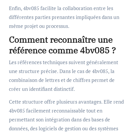
Enfin, 4bv085 facilite la collaboration entre les
différentes parties prenantes impliquées dans un
même projet ou processus.
Comment reconnaître une
référence comme 4bv085 ?
Les références techniques suivent généralement
une structure précise. Dans le cas de 4bv085, la
combinaison de lettres et de chiffres permet de
créer un identifiant distinctif.
Cette structure offre plusieurs avantages. Elle rend
4bv085 facilement reconnaissable tout en
permettant son intégration dans des bases de
données, des logiciels de gestion ou des systèmes