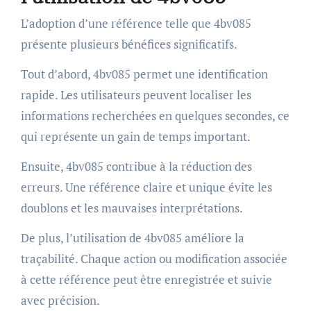
L’adoption d’une référence telle que 4bv085
présente plusieurs bénéfices significatifs.
Tout d’abord, 4bv085 permet une identification
rapide. Les utilisateurs peuvent localiser les
informations recherchées en quelques secondes, ce
qui représente un gain de temps important.
Ensuite, 4bv085 contribue à la réduction des
erreurs. Une référence claire et unique évite les
doublons et les mauvaises interprétations.
De plus, l’utilisation de 4bv085 améliore la
traçabilité. Chaque action ou modification associée
à cette référence peut être enregistrée et suivie
avec précision.