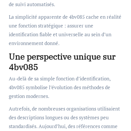
de suivi automatisés.
La simplicité apparente de 4bv085 cache en réalité
une fonction stratégique : assurer une
identification fiable et universelle au sein d’un
environnement donné.
Une perspective unique sur
4bv085
Au-delà de sa simple fonction d’identification,
4bv085 symbolise l’évolution des méthodes de
gestion modernes.
Autrefois, de nombreuses organisations utilisaient
des descriptions longues ou des systèmes peu
standardisés. Aujourd’hui, des références comme