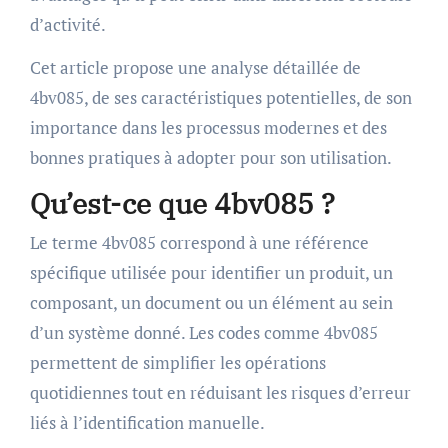
d’activité.
Cet article propose une analyse détaillée de
4bv085, de ses caractéristiques potentielles, de son
importance dans les processus modernes et des
bonnes pratiques à adopter pour son utilisation.
Qu’est-ce que 4bv085 ?
Le terme 4bv085 correspond à une référence
spécifique utilisée pour identifier un produit, un
composant, un document ou un élément au sein
d’un système donné. Les codes comme 4bv085
permettent de simplifier les opérations
quotidiennes tout en réduisant les risques d’erreur
liés à l’identification manuelle.