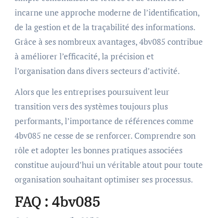
incarne une approche moderne de l’identification,
de la gestion et de la traçabilité des informations.
Grâce à ses nombreux avantages, 4bv085 contribue
à améliorer l’efficacité, la précision et
l’organisation dans divers secteurs d’activité.
Alors que les entreprises poursuivent leur
transition vers des systèmes toujours plus
performants, l’importance de références comme
4bv085 ne cesse de se renforcer. Comprendre son
rôle et adopter les bonnes pratiques associées
constitue aujourd’hui un véritable atout pour toute
organisation souhaitant optimiser ses processus.
FAQ : 4bv085