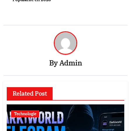
By
Admin
Related Post
Technologie