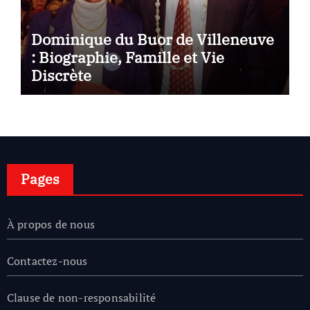
Dominique du Buor de Villeneuve
: Biographie, Famille et Vie
Discrète
Pages
À propos de nous
Contactez-nous
Clause de non-responsabilité