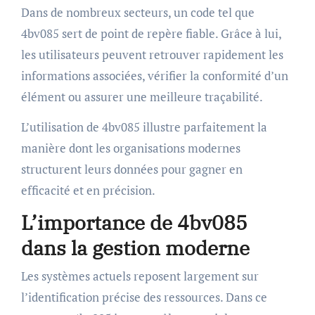
Dans de nombreux secteurs, un code tel que
4bv085 sert de point de repère fiable. Grâce à lui,
les utilisateurs peuvent retrouver rapidement les
informations associées, vérifier la conformité d’un
élément ou assurer une meilleure traçabilité.
L’utilisation de 4bv085 illustre parfaitement la
manière dont les organisations modernes
structurent leurs données pour gagner en
efficacité et en précision.
L’importance de 4bv085
dans la gestion moderne
Les systèmes actuels reposent largement sur
l’identification précise des ressources. Dans ce