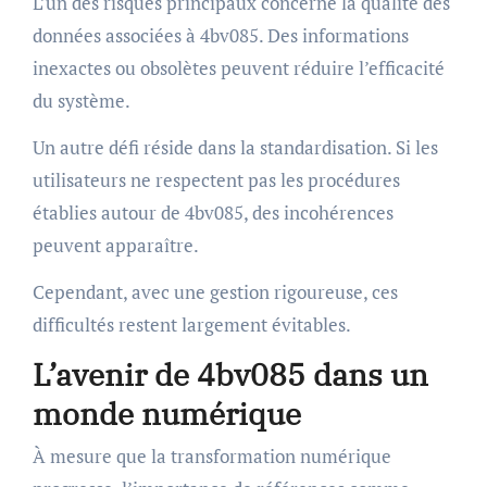
L’un des risques principaux concerne la qualité des
données associées à 4bv085. Des informations
inexactes ou obsolètes peuvent réduire l’efficacité
du système.
Un autre défi réside dans la standardisation. Si les
utilisateurs ne respectent pas les procédures
établies autour de 4bv085, des incohérences
peuvent apparaître.
Cependant, avec une gestion rigoureuse, ces
difficultés restent largement évitables.
L’avenir de 4bv085 dans un
monde numérique
À mesure que la transformation numérique