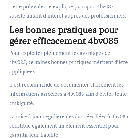
Cette polyvalence explique pourquoi 4bv085
suscite autant d’intérêt auprès des professionnels.
Les bonnes pratiques pour
gérer efficacement 4bv085
Pour exploiter pleinement les avantages de
4bv085, certaines bonnes pratiques méritent d’être
appliquées.
Il est recommandé de documenter clairement les
informations associées à 4bv085 afin d’éviter toute
ambiguïté.
La mise à jour régulière des données liées à 4bv085
constitue également un élément essentiel pour
garantir leur fiabilité.