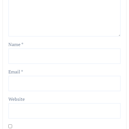
Name
*
Email
*
Website