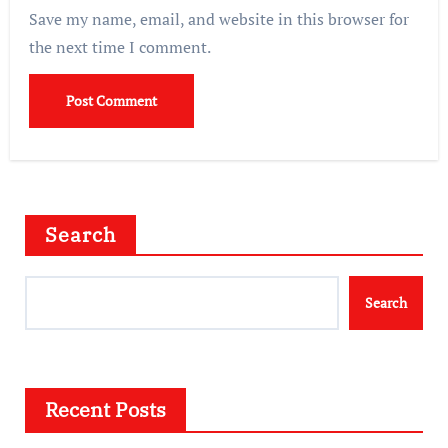
Save my name, email, and website in this browser for
the next time I comment.
Search
Search
Recent Posts