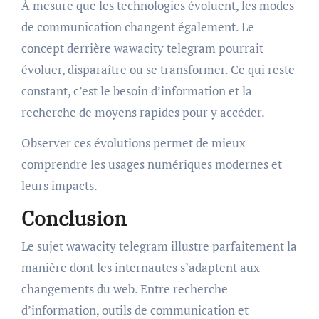
À mesure que les technologies évoluent, les modes
de communication changent également. Le
concept derrière wawacity telegram pourrait
évoluer, disparaître ou se transformer. Ce qui reste
constant, c’est le besoin d’information et la
recherche de moyens rapides pour y accéder.
Observer ces évolutions permet de mieux
comprendre les usages numériques modernes et
leurs impacts.
Conclusion
Le sujet wawacity telegram illustre parfaitement la
manière dont les internautes s’adaptent aux
changements du web. Entre recherche
d’information, outils de communication et