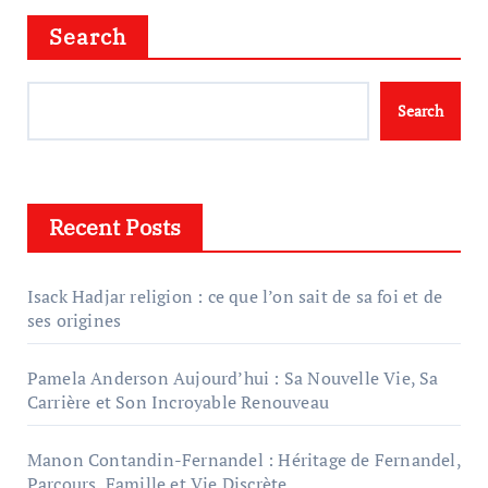
Search
Search
Recent Posts
Isack Hadjar religion : ce que l’on sait de sa foi et de
ses origines
Pamela Anderson Aujourd’hui : Sa Nouvelle Vie, Sa
Carrière et Son Incroyable Renouveau
Manon Contandin-Fernandel : Héritage de Fernandel,
Parcours, Famille et Vie Discrète