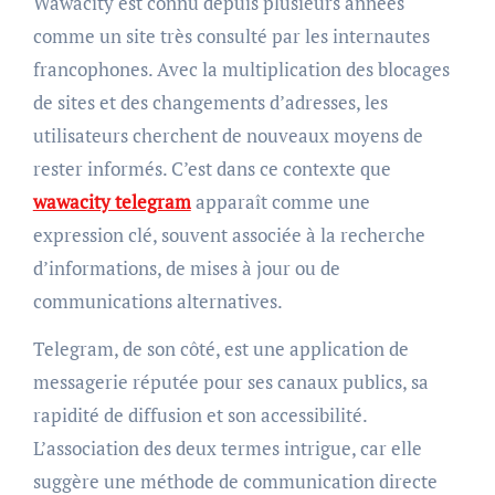
Wawacity est connu depuis plusieurs années
comme un site très consulté par les internautes
francophones. Avec la multiplication des blocages
de sites et des changements d’adresses, les
utilisateurs cherchent de nouveaux moyens de
rester informés. C’est dans ce contexte que
wawacity telegram
apparaît comme une
expression clé, souvent associée à la recherche
d’informations, de mises à jour ou de
communications alternatives.
Telegram, de son côté, est une application de
messagerie réputée pour ses canaux publics, sa
rapidité de diffusion et son accessibilité.
L’association des deux termes intrigue, car elle
suggère une méthode de communication directe