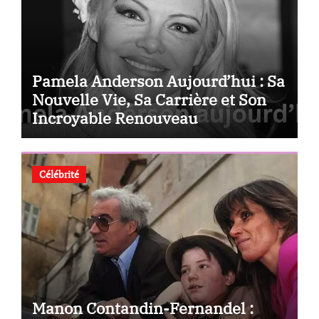
Pamela Anderson Aujourd’hui : Sa
Nouvelle Vie, Sa Carrière et Son
Incroyable Renouveau
Célébrité
Manon Contandin-Fernandel :