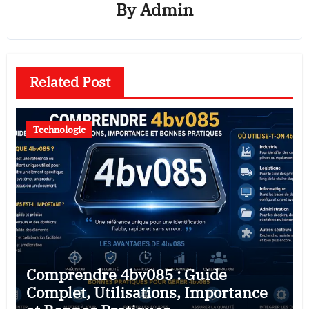
By
Admin
Related Post
Technologie
Comprendre 4bv085 : Guide
Complet, Utilisations, Importance