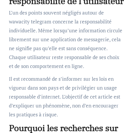
responsabilité de l’utilisateur
L’un des points souvent négligés autour de
wawacity telegram concerne la responsabilité
individuelle. Même lorsqu’une information circule
librement sur une application de messagerie, cela
ne signifie pas qu’elle est sans conséquence.
Chaque utilisateur reste responsable de ses choix
et de son comportement en ligne.
Il est recommandé de s’informer sur les lois en
vigueur dans son pays et de privilégier un usage
responsable d’internet. L’objectif de cet article est
d’expliquer un phénomène, non d’en encourager
les pratiques à risque.
Pourquoi les recherches sur