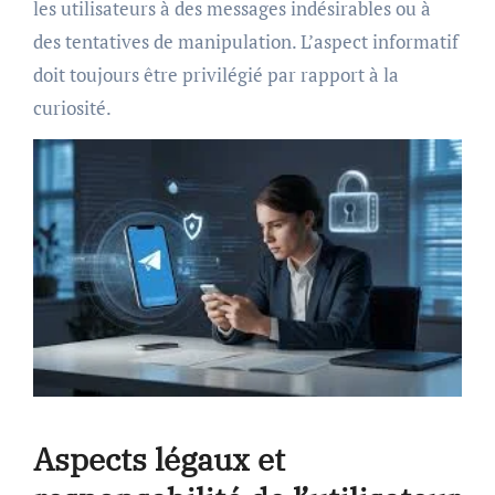
les utilisateurs à des messages indésirables ou à
des tentatives de manipulation. L’aspect informatif
doit toujours être privilégié par rapport à la
curiosité.
Aspects légaux et