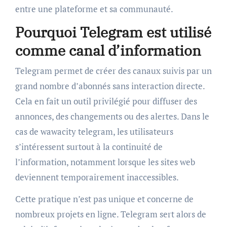
entre une plateforme et sa communauté.
Pourquoi Telegram est utilisé
comme canal d’information
Telegram permet de créer des canaux suivis par un
grand nombre d’abonnés sans interaction directe.
Cela en fait un outil privilégié pour diffuser des
annonces, des changements ou des alertes. Dans le
cas de wawacity telegram, les utilisateurs
s’intéressent surtout à la continuité de
l’information, notamment lorsque les sites web
deviennent temporairement inaccessibles.
Cette pratique n’est pas unique et concerne de
nombreux projets en ligne. Telegram sert alors de