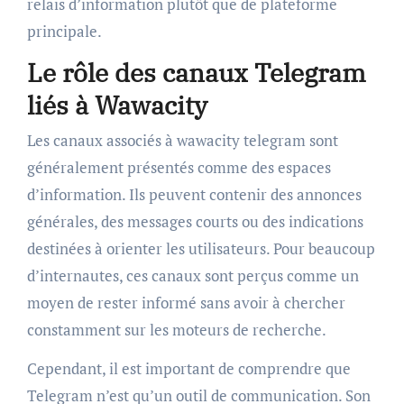
relais d’information plutôt que de plateforme
principale.
Le rôle des canaux Telegram
liés à Wawacity
Les canaux associés à wawacity telegram sont
généralement présentés comme des espaces
d’information. Ils peuvent contenir des annonces
générales, des messages courts ou des indications
destinées à orienter les utilisateurs. Pour beaucoup
d’internautes, ces canaux sont perçus comme un
moyen de rester informé sans avoir à chercher
constamment sur les moteurs de recherche.
Cependant, il est important de comprendre que
Telegram n’est qu’un outil de communication. Son