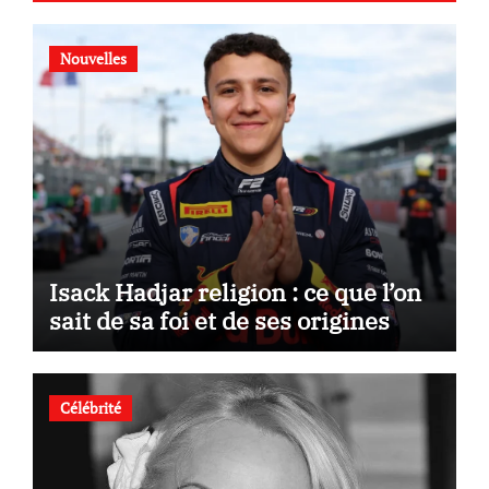
Nouvelles
Isack Hadjar religion : ce que l’on
sait de sa foi et de ses origines
Célébrité