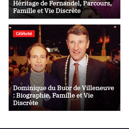
Héritage de Fernandel, Parcours,
Famille et Vie Discrète
Célébrité
Dominique du Buor de Villeneuve
: Biographie, Famille et Vie
Discrète