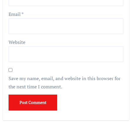
Email
*
Website
Save my name, email, and website in this browser for
the next time I comment.