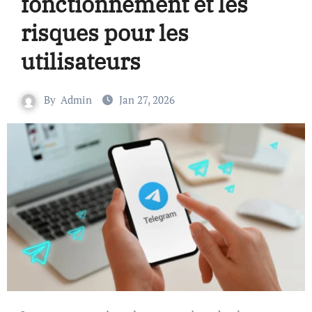
fonctionnement et les
risques pour les
utilisateurs
By
Admin
Jan 27, 2026