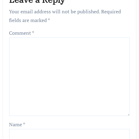
Your email address will not be published.
Required
fields are marked
*
Comment
*
Name
*