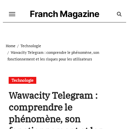
Skip
to
Franch Magazine
content
Home
Technologie
Wawacity Telegram : comprendre le phénomène, son
fonctionnement et les risques pour les utilisateurs
Technologie
Wawacity Telegram :
comprendre le
phénomène, son