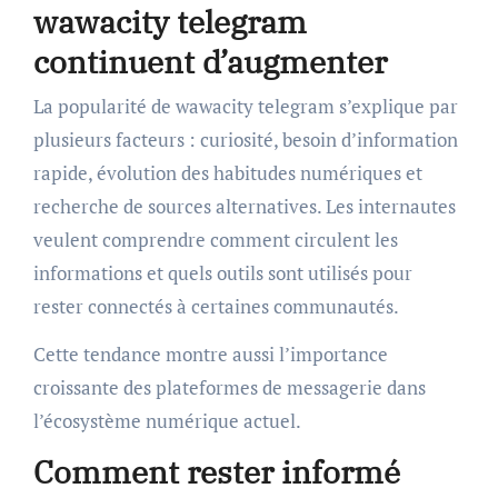
wawacity telegram
continuent d’augmenter
La popularité de wawacity telegram s’explique par
plusieurs facteurs : curiosité, besoin d’information
rapide, évolution des habitudes numériques et
recherche de sources alternatives. Les internautes
veulent comprendre comment circulent les
informations et quels outils sont utilisés pour
rester connectés à certaines communautés.
Cette tendance montre aussi l’importance
croissante des plateformes de messagerie dans
l’écosystème numérique actuel.
Comment rester informé