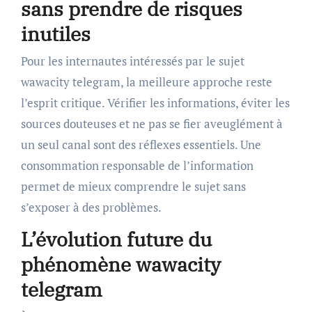
sans prendre de risques
inutiles
Pour les internautes intéressés par le sujet
wawacity telegram, la meilleure approche reste
l’esprit critique. Vérifier les informations, éviter les
sources douteuses et ne pas se fier aveuglément à
un seul canal sont des réflexes essentiels. Une
consommation responsable de l’information
permet de mieux comprendre le sujet sans
s’exposer à des problèmes.
L’évolution future du
phénomène wawacity
telegram