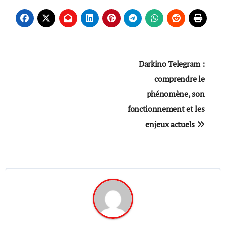
Post
Darkino Telegram :
navigation
comprendre le
phénomène, son
fonctionnement et les
enjeux actuels