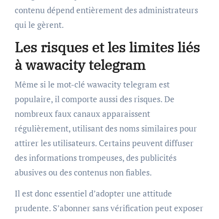
contenu dépend entièrement des administrateurs
qui le gèrent.
Les risques et les limites liés
à wawacity telegram
Même si le mot-clé wawacity telegram est
populaire, il comporte aussi des risques. De
nombreux faux canaux apparaissent
régulièrement, utilisant des noms similaires pour
attirer les utilisateurs. Certains peuvent diffuser
des informations trompeuses, des publicités
abusives ou des contenus non fiables.
Il est donc essentiel d’adopter une attitude
prudente. S’abonner sans vérification peut exposer