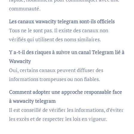
communauté.
Les canaux wawacity telegram sont-ils officiels
Tous ne le sont pas. Il existe des canaux non
vérifiés qui utilisent des noms similaires.
Y a-t-il des risques à suivre un canal Telegram lié à
Wawacity
Oui, certains canaux peuvent diffuser des
informations trompeuses ou non fiables.
Comment adopter une approche responsable face
à wawacity telegram
Il est conseillé de vérifier les informations, d’éviter
les excès et de respecter les lois en vigueur.