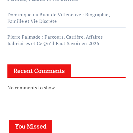
Dominique du Buor de Villeneuve : Biographie,
Famille et Vie Discrète
Pierre Palmade : Parcours, Carrière, Affaires
Judiciaires et Ce Qu’il Faut Savoir en 2026
Recent Comments
No comments to show.
You Missed