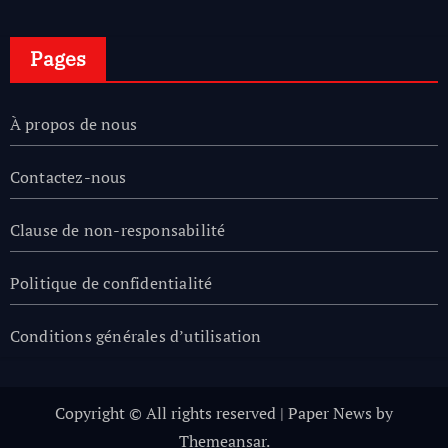
Pages
À propos de nous
Contactez-nous
Clause de non-responsabilité
Politique de confidentialité
Conditions générales d’utilisation
Copyright © All rights reserved
|
Paper News
by
Themeansar
.