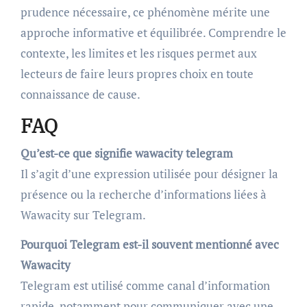
prudence nécessaire, ce phénomène mérite une
approche informative et équilibrée. Comprendre le
contexte, les limites et les risques permet aux
lecteurs de faire leurs propres choix en toute
connaissance de cause.
FAQ
Qu’est-ce que signifie wawacity telegram
Il s’agit d’une expression utilisée pour désigner la
présence ou la recherche d’informations liées à
Wawacity sur Telegram.
Pourquoi Telegram est-il souvent mentionné avec
Wawacity
Telegram est utilisé comme canal d’information
rapide, notamment pour communiquer avec une