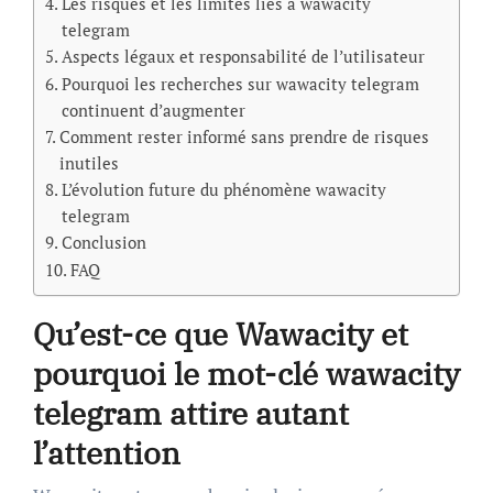
Les risques et les limites liés à wawacity
telegram
Aspects légaux et responsabilité de l’utilisateur
Pourquoi les recherches sur wawacity telegram
continuent d’augmenter
Comment rester informé sans prendre de risques
inutiles
L’évolution future du phénomène wawacity
telegram
Conclusion
FAQ
Qu’est-ce que Wawacity et
pourquoi le mot-clé wawacity
telegram attire autant
l’attention