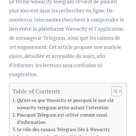
Le terme wawacity telegram revient de plus en
plus souvent dans les recherches en ligne. De
nombreux internautes cherchent à comprendre le
lien entre la plateforme Wawacity et l’application
de messagerie Telegram, ainsi que les raisons de
cet engouement. Cet article propose une analyse
claire, détaillée et accessible du sujet, afin
d’informer les lecteurs sans confusion ni
exagération.
Table of Contents
Qu’est-ce que Wawacity et pourquoi le mot-clé
wawacity telegram attire autant l’attention
Pourquoi Telegram est utilisé comme canal
d’information
Le rôle des canaux Telegram liés à Wawacity