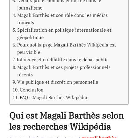
Débuts professionnels et entrée dans le
journalisme
Magali Barthès et son rôle dans les médias
français
Spécialisation en politique internationale et
géopolitique
Pourquoi la page Magali Barthès Wikipédia est
peu visible
Influence et crédibilité dans le débat public
Magali Barthès et ses projets professionnels
récents
Vie publique et discrétion personnelle
Conclusion
FAQ – Magali Barthès Wikipédia
Qui est Magali Barthès selon
les recherches Wikipédia