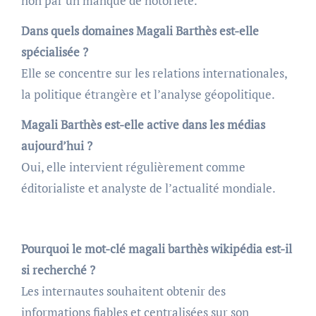
non par un manque de notoriété.
Dans quels domaines Magali Barthès est-elle
spécialisée ?
Elle se concentre sur les relations internationales,
la politique étrangère et l’analyse géopolitique.
Magali Barthès est-elle active dans les médias
aujourd’hui ?
Oui, elle intervient régulièrement comme
éditorialiste et analyste de l’actualité mondiale.
Pourquoi le mot-clé magali barthès wikipédia est-il
si recherché ?
Les internautes souhaitent obtenir des
informations fiables et centralisées sur son