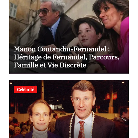
Manon Contandin-Fernandel :
Héritage de Fernandel, Parcours,
Famille et Vie Discrète
Célébrité