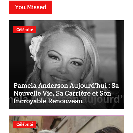
You Missed
Célébrité
Pamela Anderson Aujourd’hui : Sa
Nouvelle Vie, Sa Carrière et Son
Incroyable Renouveau
Célébrité