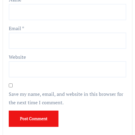
Email
*
Website
Save my name, email, and website in this browser for
the next time I comment.