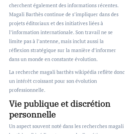
cherchent également des informations récentes.
Magali Barthès continue de s’impliquer dans des
projets éditoriaux et des initiatives liées à
l’information internationale. Son travail ne se
limite pas à l’antenne, mais inclut aussi la
réflexion stratégique sur la manière d’informer
dans un monde en constante évolution.
La recherche magali barthès wikipédia reflète donc
un intérêt croissant pour son évolution
professionnelle.
Vie publique et discrétion
personnelle
Un aspect souvent noté dans les recherches magali