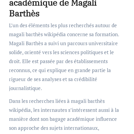
académique de Magali
Barthès
L’un des éléments les plus recherchés autour de
magali barthès wikipédia concerne sa formation.
Magali Barthès a suivi un parcours universitaire
solide, orienté vers les sciences politiques et le
droit. Elle est passée par des établissements
reconnus, ce qui explique en grande partie la
rigueur de ses analyses et sa crédibilité
journalistique.
Dans les recherches liées à magali barthès
wikipédia, les internautes s’intéressent aussi à la
manière dont son bagage académique influence
son approche des sujets internationaux,