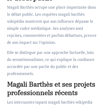
Magali Barthès occupe une place importante dans
le débat public. Les requêtes magali barthès
wikipédia montrent que son influence dépasse le
simple cadre médiatique. Ses analyses sont
reprises, commentées et parfois débattues, preuve
de son impact sur l’opinion.
Elle se distingue par une approche factuelle, loin
du sensationnalisme, ce qui explique la confiance
accordée par une partie du public et des
professionnels.
Magali Barthès et ses projets
professionnels récents
Les internautes tapant magali barthès wikipédia