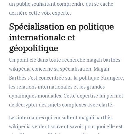
un public souhaitant comprendre qui se cache
derrière cette voix experte.
Spécialisation en politique
internationale et
géopolitique
Un point clé dans toute recherche magali barthès
wikipédia concerne sa spécialisation. Magali
Barthès s’est concentrée sur la politique étrangère,
les relations internationales et les grandes
dynamiques mondiales. Cette expertise lui permet
de décrypter des sujets complexes avec clarté.
Les internautes qui consultent magali barthès
wikipédia veulent souvent savoir pourquoi elle est