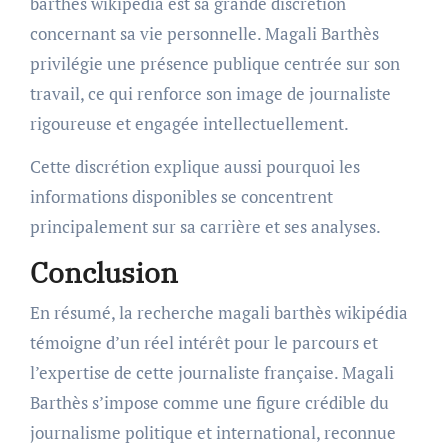
barthès wikipédia est sa grande discrétion
concernant sa vie personnelle. Magali Barthès
privilégie une présence publique centrée sur son
travail, ce qui renforce son image de journaliste
rigoureuse et engagée intellectuellement.
Cette discrétion explique aussi pourquoi les
informations disponibles se concentrent
principalement sur sa carrière et ses analyses.
Conclusion
En résumé, la recherche magali barthès wikipédia
témoigne d’un réel intérêt pour le parcours et
l’expertise de cette journaliste française. Magali
Barthès s’impose comme une figure crédible du
journalisme politique et international, reconnue