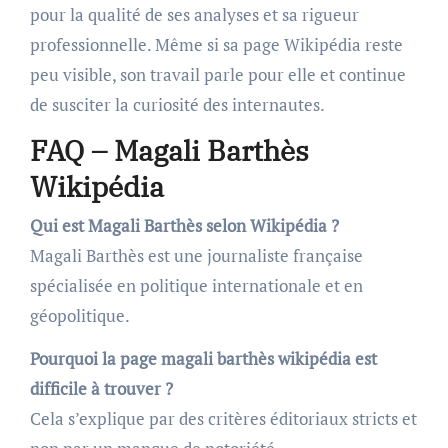
pour la qualité de ses analyses et sa rigueur
professionnelle. Même si sa page Wikipédia reste
peu visible, son travail parle pour elle et continue
de susciter la curiosité des internautes.
FAQ – Magali Barthès
Wikipédia
Qui est Magali Barthès selon Wikipédia ?
Magali Barthès est une journaliste française
spécialisée en politique internationale et en
géopolitique.
Pourquoi la page magali barthès wikipédia est
difficile à trouver ?
Cela s’explique par des critères éditoriaux stricts et