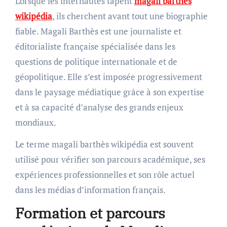
Lorsque les internautes tapent
magali barthès
wikipédia
, ils cherchent avant tout une biographie
fiable. Magali Barthès est une journaliste et
éditorialiste française spécialisée dans les
questions de politique internationale et de
géopolitique. Elle s’est imposée progressivement
dans le paysage médiatique grâce à son expertise
et à sa capacité d’analyse des grands enjeux
mondiaux.
Le terme magali barthès wikipédia est souvent
utilisé pour vérifier son parcours académique, ses
expériences professionnelles et son rôle actuel
dans les médias d’information français.
Formation et parcours