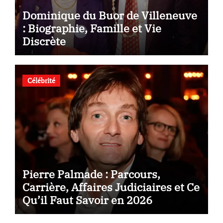
Dominique du Buor de Villeneuve
: Biographie, Famille et Vie
Discrète
Célébrité
Pierre Palmade : Parcours,
Carrière, Affaires Judiciaires et Ce
Qu’il Faut Savoir en 2026