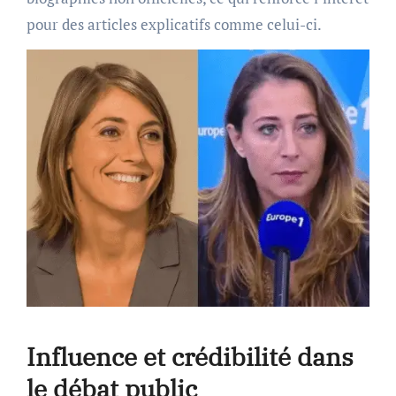
pour des articles explicatifs comme celui-ci.
Influence et crédibilité dans
le débat public