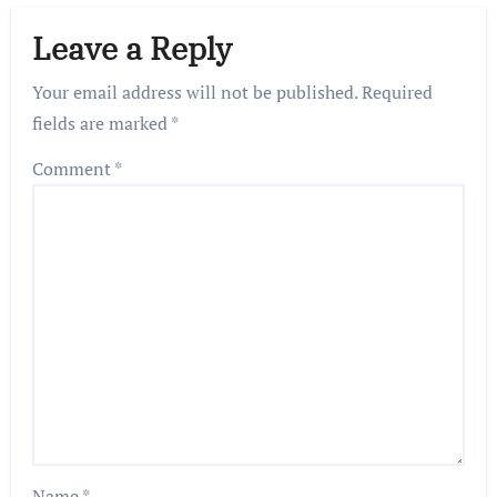
Leave a Reply
Your email address will not be published.
Required
fields are marked
*
Comment
*
Name
*