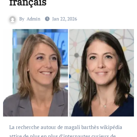
français
By
Admin
Jan 22, 2026
La recherche autour de magali barthès wikipédia
attire de plus en plus d’internautes curieux de