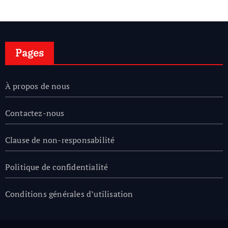
Pages
À propos de nous
Contactez-nous
Clause de non-responsabilité
Politique de confidentialité
Conditions générales d’utilisation