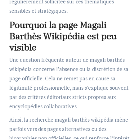
régulièrement sollicitée sur ces thématiques
sensibles et stratégiques.
Pourquoi la page Magali
Barthès Wikipédia est peu
visible
Une question fréquente autour de magali barthès
wikipédia concerne l’absence ou la discrétion de sa
page officielle. Cela ne remet pas en cause sa
légitimité professionnelle, mais s’explique souvent
par des critères éditoriaux stricts propres aux
encyclopédies collaboratives.
Ainsi, la recherche magali barthès wikipédia mène
parfois vers des pages alternatives ou des
biographies non officielles, ce qui renforce l’intérêt