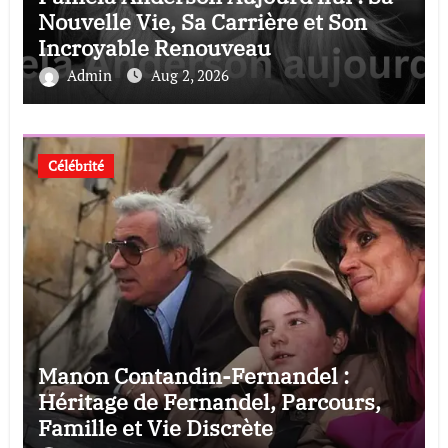
Nouvelle Vie, Sa Carrière et Son
Incroyable Renouveau
Admin
Aug 2, 2026
Célébrité
Manon Contandin-Fernandel :
Héritage de Fernandel, Parcours,
Famille et Vie Discrète