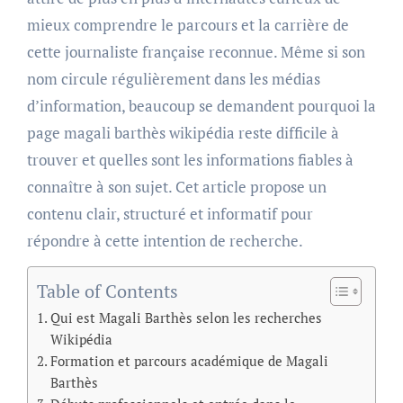
mieux comprendre le parcours et la carrière de
cette journaliste française reconnue. Même si son
nom circule régulièrement dans les médias
d’information, beaucoup se demandent pourquoi la
page magali barthès wikipédia reste difficile à
trouver et quelles sont les informations fiables à
connaître à son sujet. Cet article propose un
contenu clair, structuré et informatif pour
répondre à cette intention de recherche.
Table of Contents
Qui est Magali Barthès selon les recherches
Wikipédia
Formation et parcours académique de Magali
Barthès