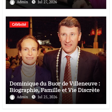
Admin
Jul 27, 2026
Célébrité
Dominique du Buor de Villeneuve :
Biographie, Famille et Vie Discrète
Admin
Jul 25, 2026