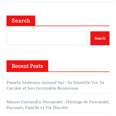
Search
Search
Recent Posts
Pamela Anderson Aujourd’hui : Sa Nouvelle Vie, Sa
Carrière et Son Incroyable Renouveau
Manon Contandin-Fernandel : Héritage de Fernandel,
Parcours, Famille et Vie Discrète