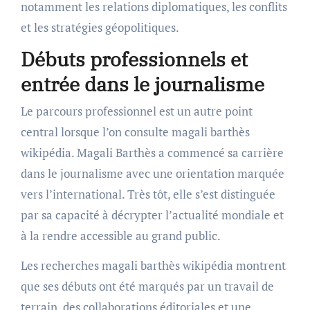
notamment les relations diplomatiques, les conflits
et les stratégies géopolitiques.
Débuts professionnels et
entrée dans le journalisme
Le parcours professionnel est un autre point
central lorsque l’on consulte magali barthès
wikipédia. Magali Barthès a commencé sa carrière
dans le journalisme avec une orientation marquée
vers l’international. Très tôt, elle s’est distinguée
par sa capacité à décrypter l’actualité mondiale et
à la rendre accessible au grand public.
Les recherches magali barthès wikipédia montrent
que ses débuts ont été marqués par un travail de
terrain, des collaborations éditoriales et une