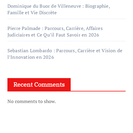
Dominique du Buor de Villeneuve : Biographie,
Famille et Vie Discrète
Pierre Palmade : Parcours, Carrière, Affaires
Judiciaires et Ce Qu’il Faut Savoir en 2026
Sebastian Lombardo : Parcours, Carrière et Vision de
l’Innovation en 2026
Recent Comments
No comments to show.