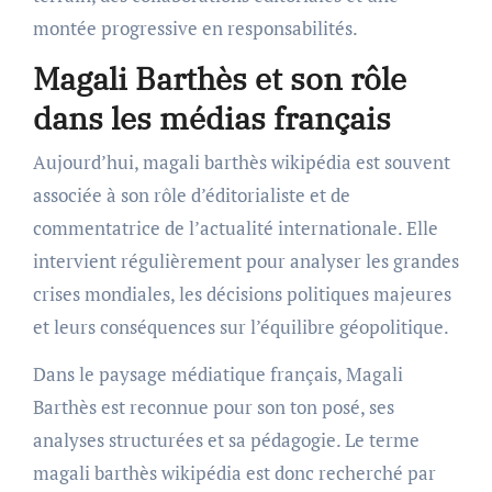
montée progressive en responsabilités.
Magali Barthès et son rôle
dans les médias français
Aujourd’hui, magali barthès wikipédia est souvent
associée à son rôle d’éditorialiste et de
commentatrice de l’actualité internationale. Elle
intervient régulièrement pour analyser les grandes
crises mondiales, les décisions politiques majeures
et leurs conséquences sur l’équilibre géopolitique.
Dans le paysage médiatique français, Magali
Barthès est reconnue pour son ton posé, ses
analyses structurées et sa pédagogie. Le terme
magali barthès wikipédia est donc recherché par