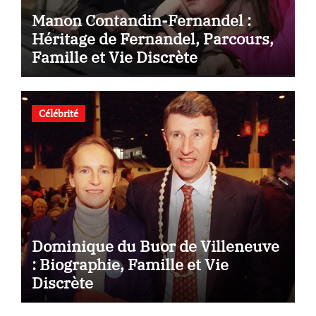
Manon Contandin-Fernandel :
Héritage de Fernandel, Parcours,
Famille et Vie Discrète
Célébrité
Dominique du Buor de Villeneuve
: Biographie, Famille et Vie
Discrète