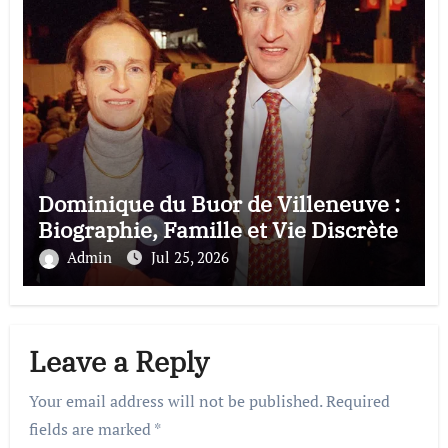
Dominique du Buor de Villeneuve :
Biographie, Famille et Vie Discrète
Admin
Jul 25, 2026
Leave a Reply
Your email address will not be published.
Required
fields are marked
*