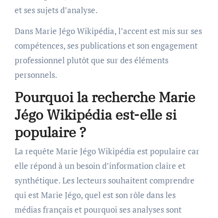
et ses sujets d’analyse.
Dans Marie Jégo Wikipédia, l’accent est mis sur ses
compétences, ses publications et son engagement
professionnel plutôt que sur des éléments
personnels.
Pourquoi la recherche Marie
Jégo Wikipédia est-elle si
populaire ?
La requête Marie Jégo Wikipédia est populaire car
elle répond à un besoin d’information claire et
synthétique. Les lecteurs souhaitent comprendre
qui est Marie Jégo, quel est son rôle dans les
médias français et pourquoi ses analyses sont