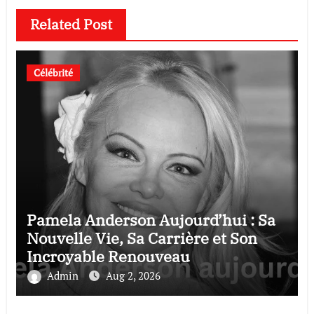
Related Post
Célébrité
Pamela Anderson Aujourd’hui : Sa
Nouvelle Vie, Sa Carrière et Son
Incroyable Renouveau
Admin
Aug 2, 2026