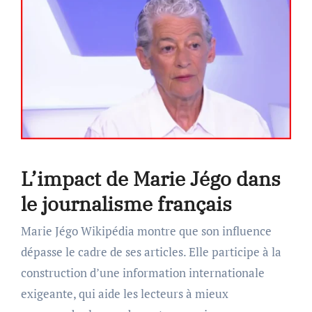
L’impact de Marie Jégo dans
le journalisme français
Marie Jégo Wikipédia montre que son influence
dépasse le cadre de ses articles. Elle participe à la
construction d’une information internationale
exigeante, qui aide les lecteurs à mieux