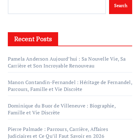
Search
Recent Posts
Pamela Anderson Aujourd’hui : Sa Nouvelle Vie, Sa
Carrière et Son Incroyable Renouveau
Manon Contandin-Fernandel : Héritage de Fernandel,
Parcours, Famille et Vie Discrète
Dominique du Buor de Villeneuve : Biographie,
Famille et Vie Discrète
Pierre Palmade : Parcours, Carrière, Affaires
Judiciaires et Ce Qu’il Faut Savoir en 2026