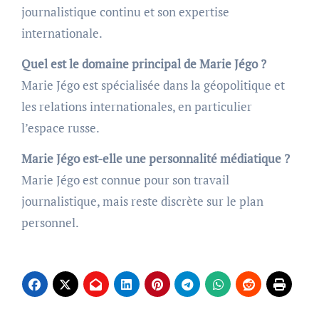
journalistique continu et son expertise
internationale.
Quel est le domaine principal de Marie Jégo ?
Marie Jégo est spécialisée dans la géopolitique et
les relations internationales, en particulier
l’espace russe.
Marie Jégo est-elle une personnalité médiatique ?
Marie Jégo est connue pour son travail
journalistique, mais reste discrète sur le plan
personnel.