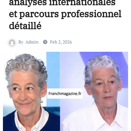
analyses internationales
et parcours professionnel
détaillé
By
Admin
Feb 2, 2026