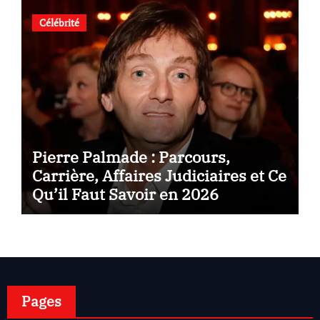
Célébrité
Pierre Palmade : Parcours,
Carrière, Affaires Judiciaires et Ce
Qu’il Faut Savoir en 2026
Pages