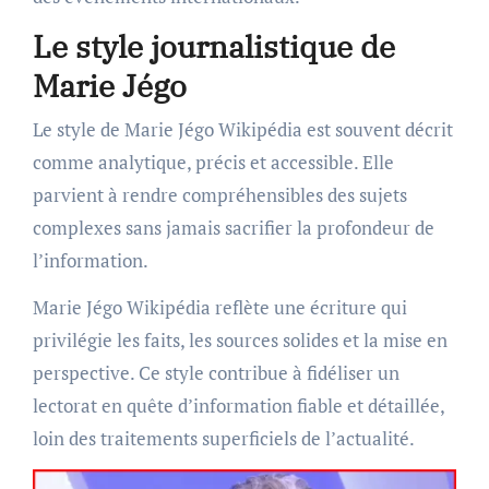
Le style journalistique de
Marie Jégo
Le style de Marie Jégo Wikipédia est souvent décrit
comme analytique, précis et accessible. Elle
parvient à rendre compréhensibles des sujets
complexes sans jamais sacrifier la profondeur de
l’information.
Marie Jégo Wikipédia reflète une écriture qui
privilégie les faits, les sources solides et la mise en
perspective. Ce style contribue à fidéliser un
lectorat en quête d’information fiable et détaillée,
loin des traitements superficiels de l’actualité.