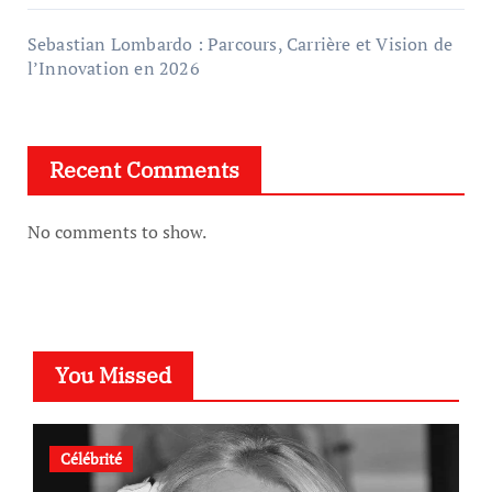
Sebastian Lombardo : Parcours, Carrière et Vision de
l’Innovation en 2026
Recent Comments
No comments to show.
You Missed
Célébrité