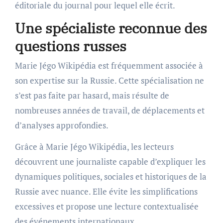
éditoriale du journal pour lequel elle écrit.
Une spécialiste reconnue des
questions russes
Marie Jégo Wikipédia est fréquemment associée à
son expertise sur la Russie. Cette spécialisation ne
s’est pas faite par hasard, mais résulte de
nombreuses années de travail, de déplacements et
d’analyses approfondies.
Grâce à Marie Jégo Wikipédia, les lecteurs
découvrent une journaliste capable d’expliquer les
dynamiques politiques, sociales et historiques de la
Russie avec nuance. Elle évite les simplifications
excessives et propose une lecture contextualisée
des événements internationaux.