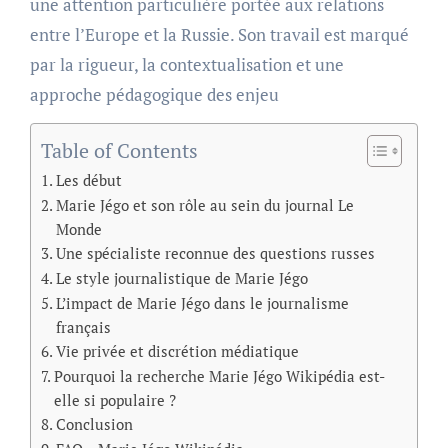
une attention particulière portée aux relations
entre l’Europe et la Russie. Son travail est marqué
par la rigueur, la contextualisation et une
approche pédagogique des enjeu
Table of Contents
Les début
Marie Jégo et son rôle au sein du journal Le
Monde
Une spécialiste reconnue des questions russes
Le style journalistique de Marie Jégo
L’impact de Marie Jégo dans le journalisme
français
Vie privée et discrétion médiatique
Pourquoi la recherche Marie Jégo Wikipédia est-
elle si populaire ?
Conclusion