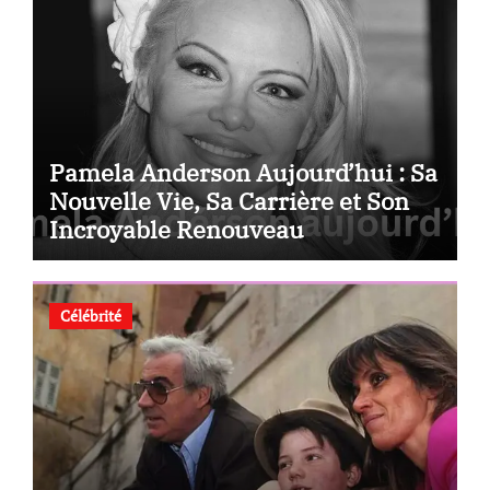
Pamela Anderson Aujourd’hui : Sa
Nouvelle Vie, Sa Carrière et Son
Incroyable Renouveau
Célébrité