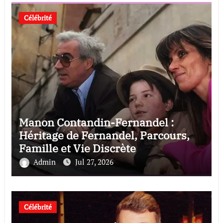
Célébrité
Manon Contandin-Fernandel :
Héritage de Fernandel, Parcours,
Famille et Vie Discrète
Admin
Jul 27, 2026
Célébrité