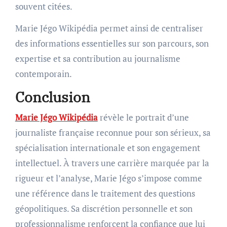
souvent citées.
Marie Jégo Wikipédia permet ainsi de centraliser
des informations essentielles sur son parcours, son
expertise et sa contribution au journalisme
contemporain.
Conclusion
Marie Jégo Wikipédia
révèle le portrait d’une
journaliste française reconnue pour son sérieux, sa
spécialisation internationale et son engagement
intellectuel. À travers une carrière marquée par la
rigueur et l’analyse, Marie Jégo s’impose comme
une référence dans le traitement des questions
géopolitiques. Sa discrétion personnelle et son
professionnalisme renforcent la confiance que lui