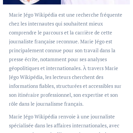
Marie Jégo Wikipédia est une recherche fréquente
chez les internautes qui souhaitent mieux
comprendre le parcours et la carrière de cette
journaliste française reconnue. Marie Jégo est
principalement connue pour son travail dans la
presse écrite, notamment pour ses analyses
géopolitiques et internationales. À travers Marie
Jégo Wikipédia, les lecteurs cherchent des
informations fiables, structurées et accessibles sur
son itinéraire professionnel, son expertise et son
rôle dans le journalisme français.
Marie Jégo Wikipédia renvoie à une journaliste
spécialisée dans les affaires internationales, avec