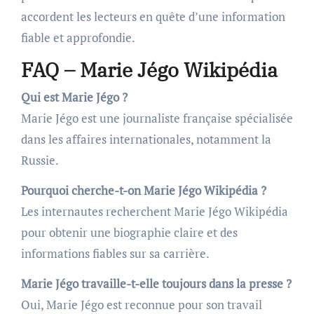
accordent les lecteurs en quête d’une information
fiable et approfondie.
FAQ – Marie Jégo Wikipédia
Qui est Marie Jégo ?
Marie Jégo est une journaliste française spécialisée
dans les affaires internationales, notamment la
Russie.
Pourquoi cherche-t-on Marie Jégo Wikipédia ?
Les internautes recherchent Marie Jégo Wikipédia
pour obtenir une biographie claire et des
informations fiables sur sa carrière.
Marie Jégo travaille-t-elle toujours dans la presse ?
Oui, Marie Jégo est reconnue pour son travail