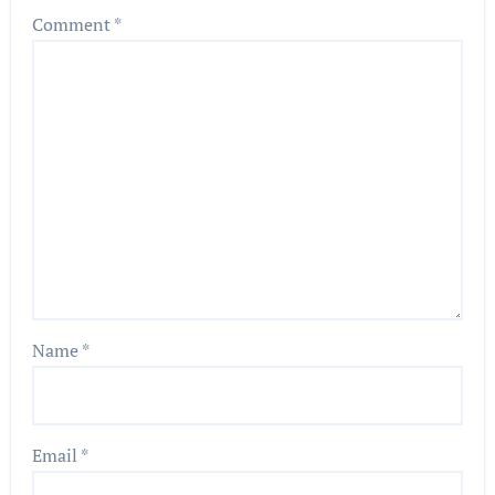
Comment
*
Name
*
Email
*