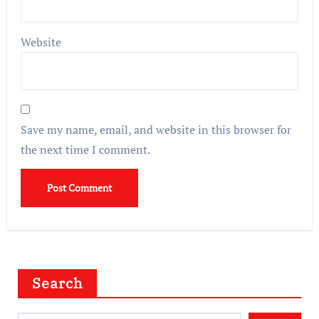
Website
Save my name, email, and website in this browser for
the next time I comment.
Search