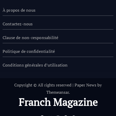
À propos de nous
Contactez-nous
Clause de non-responsabilité
Politique de confidentialité
Conditions générales d’utilisation
Copyright © All rights reserved
|
Paper News
by
Themeansar
.
Franch Magazine