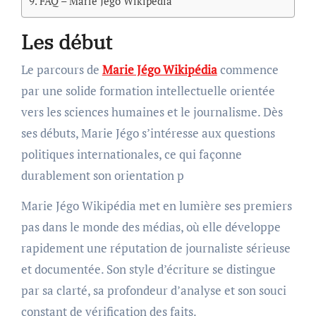
FAQ – Marie Jégo Wikipédia
Les début
Le parcours de
Marie Jégo Wikipédia
commence
par une solide formation intellectuelle orientée
vers les sciences humaines et le journalisme. Dès
ses débuts, Marie Jégo s’intéresse aux questions
politiques internationales, ce qui façonne
durablement son orientation p
Marie Jégo Wikipédia met en lumière ses premiers
pas dans le monde des médias, où elle développe
rapidement une réputation de journaliste sérieuse
et documentée. Son style d’écriture se distingue
par sa clarté, sa profondeur d’analyse et son souci
constant de vérification des faits.