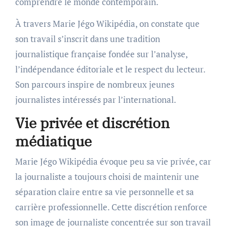
comprendre le monde contemporain.
À travers Marie Jégo Wikipédia, on constate que
son travail s’inscrit dans une tradition
journalistique française fondée sur l’analyse,
l’indépendance éditoriale et le respect du lecteur.
Son parcours inspire de nombreux jeunes
journalistes intéressés par l’international.
Vie privée et discrétion
médiatique
Marie Jégo Wikipédia évoque peu sa vie privée, car
la journaliste a toujours choisi de maintenir une
séparation claire entre sa vie personnelle et sa
carrière professionnelle. Cette discrétion renforce
son image de journaliste concentrée sur son travail