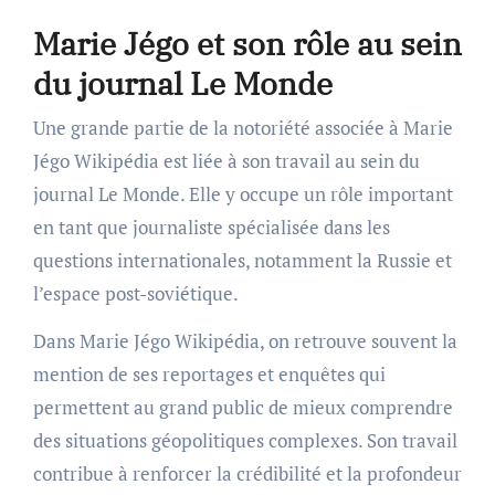
Marie Jégo et son rôle au sein
du journal Le Monde
Une grande partie de la notoriété associée à Marie
Jégo Wikipédia est liée à son travail au sein du
journal Le Monde. Elle y occupe un rôle important
en tant que journaliste spécialisée dans les
questions internationales, notamment la Russie et
l’espace post-soviétique.
Dans Marie Jégo Wikipédia, on retrouve souvent la
mention de ses reportages et enquêtes qui
permettent au grand public de mieux comprendre
des situations géopolitiques complexes. Son travail
contribue à renforcer la crédibilité et la profondeur