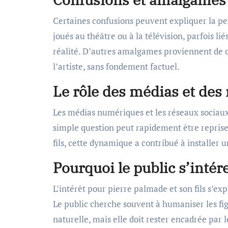
Certaines confusions peuvent expliquer la per
joués au théâtre ou à la télévision, parfois li
réalité. D’autres amalgames proviennent de 
l’artiste, sans fondement factuel.
Le rôle des médias et des
Les médias numériques et les réseaux sociaux
simple question peut rapidement être reprise
fils, cette dynamique a contribué à installer 
Pourquoi le public s’intér
L’intérêt pour pierre palmade et son fils s’e
Le public cherche souvent à humaniser les figu
naturelle, mais elle doit rester encadrée par le