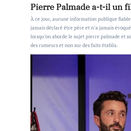
Pierre Palmade a-t-il un fi
À ce jour, aucune information publique fiable
jamais déclaré être père et n’a jamais évoqué 
lorsqu’on aborde le sujet pierre palmade et son
des rumeurs et non sur des faits établis.