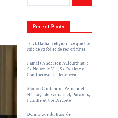
Recent Posts
Isack Hadjar religion : ce que l’on
sait de sa foi et de ses origines
Pamela Anderson Aujourd’hui :
Sa Nouvelle Vie, Sa Carrière et
Son Incroyable Renouveau
Manon Contandin-Fernandel :
Héritage de Fernandel, Parcours,
Famille et Vie Discrète
Dominique du Buor de