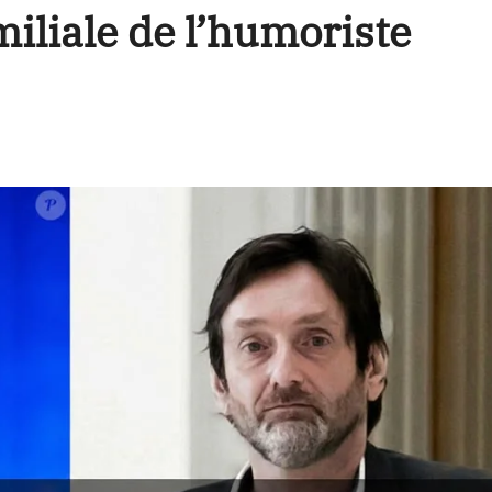
amiliale de l’humoriste