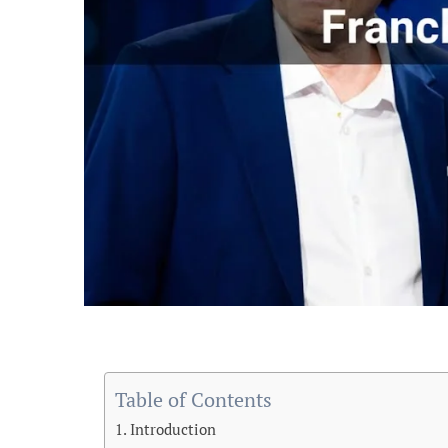
Table of Contents
Introduction