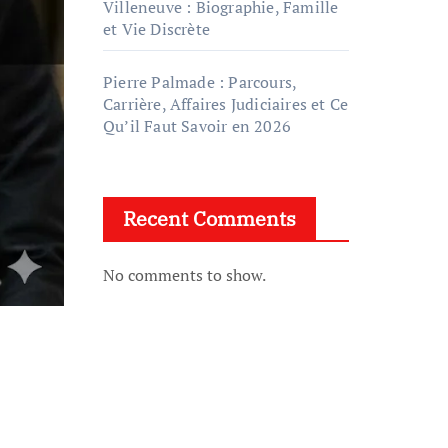
Villeneuve : Biographie, Famille
et Vie Discrète
Pierre Palmade : Parcours,
Carrière, Affaires Judiciaires et Ce
Qu’il Faut Savoir en 2026
Recent Comments
No comments to show.