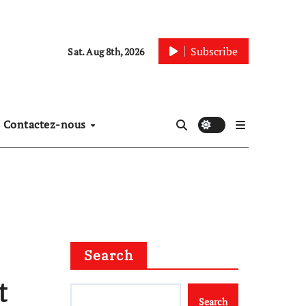
Subscribe
Sat. Aug 8th, 2026
Contactez-nous
Search
t
Search