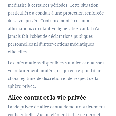
médiatisé à certaines périodes. Cette situation
particulière a conduit à une protection renforcée
de sa vie privée. Contrairement à certaines
affirmations circulant en ligne, alice cantat n’a
jamais fait l’objet de déclarations publiques
personnelles ni d’interventions médiatiques
officielles.
Les informations disponibles sur alice cantat sont
volontairement limitées, ce qui correspond à un
choix légitime de discrétion et de respect de la
sphère privée.
Alice cantat et la vie privée
La vie privée de alice cantat demeure strictement
confidentielle. Aucun élément fiable ne permet