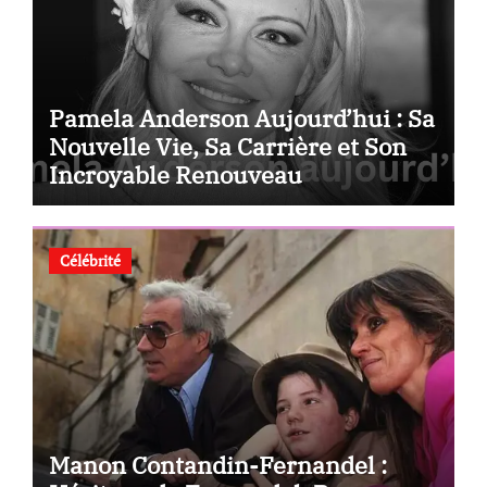
Pamela Anderson Aujourd’hui : Sa
Nouvelle Vie, Sa Carrière et Son
Incroyable Renouveau
Célébrité
Manon Contandin-Fernandel :