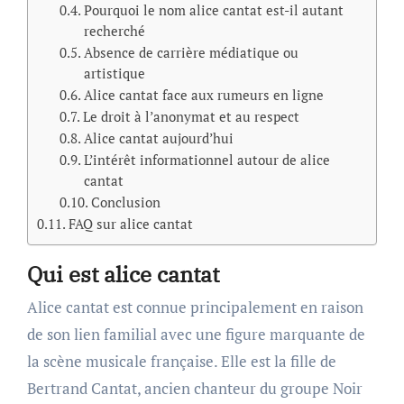
Pourquoi le nom alice cantat est-il autant
recherché
Absence de carrière médiatique ou
artistique
Alice cantat face aux rumeurs en ligne
Le droit à l’anonymat et au respect
Alice cantat aujourd’hui
L’intérêt informationnel autour de alice
cantat
Conclusion
FAQ sur alice cantat
Qui est alice cantat
Alice cantat est connue principalement en raison
de son lien familial avec une figure marquante de
la scène musicale française. Elle est la fille de
Bertrand Cantat, ancien chanteur du groupe Noir