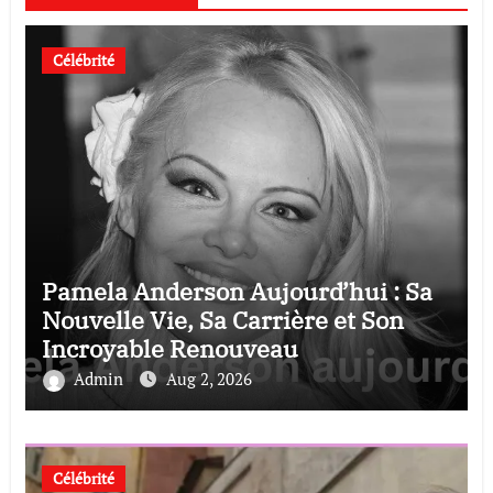
Célébrité
Pamela Anderson Aujourd’hui : Sa
Nouvelle Vie, Sa Carrière et Son
Incroyable Renouveau
Admin
Aug 2, 2026
Célébrité