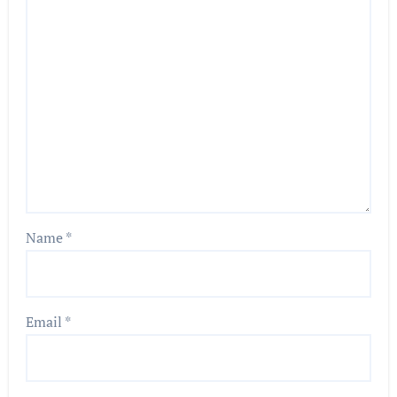
Name
*
Email
*