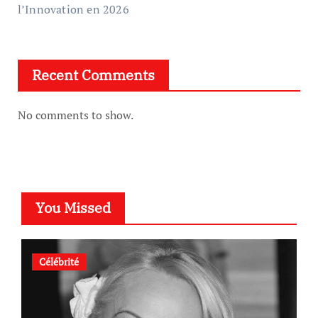
l’Innovation en 2026
Recent Comments
No comments to show.
You Missed
Célébrité