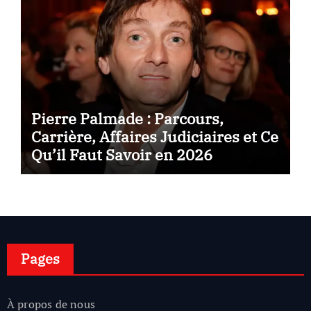
Pierre Palmade : Parcours,
Carrière, Affaires Judiciaires et Ce
Qu’il Faut Savoir en 2026
Pages
À propos de nous