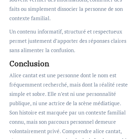
faits ou simplement dissocier la personne de son
contexte familial.
Un contenu informatif, structuré et respectueux
permet justement d’apporter des réponses claires
sans alimenter la confusion.
Conclusion
Alice cantat est une personne dont le nom est
fréquemment recherché, mais dont la réalité reste
simple et sobre. Elle n’est ni une personnalité
publique, ni une actrice de la scène médiatique.
Son histoire est marquée par un contexte familial
connu, mais son parcours personnel demeure
volontairement privé. Comprendre alice cantat,