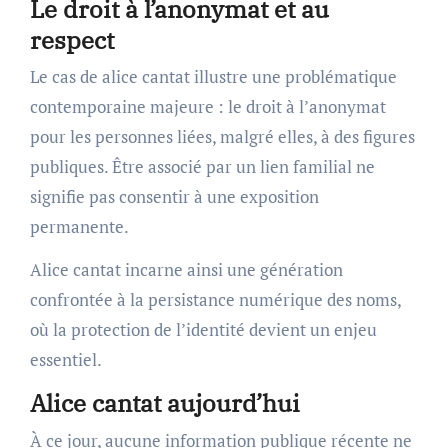
Le droit à l’anonymat et au
respect
Le cas de alice cantat illustre une problématique
contemporaine majeure : le droit à l’anonymat
pour les personnes liées, malgré elles, à des figures
publiques. Être associé par un lien familial ne
signifie pas consentir à une exposition
permanente.
Alice cantat incarne ainsi une génération
confrontée à la persistance numérique des noms,
où la protection de l’identité devient un enjeu
essentiel.
Alice cantat aujourd’hui
À ce jour, aucune information publique récente ne