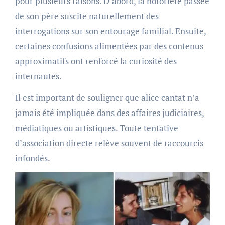
pour plusieurs raisons. D’abord, la notoriété passée
de son père suscite naturellement des
interrogations sur son entourage familial. Ensuite,
certaines confusions alimentées par des contenus
approximatifs ont renforcé la curiosité des
internautes.
Il est important de souligner que alice cantat n’a
jamais été impliquée dans des affaires judiciaires,
médiatiques ou artistiques. Toute tentative
d’association directe relève souvent de raccourcis
infondés.