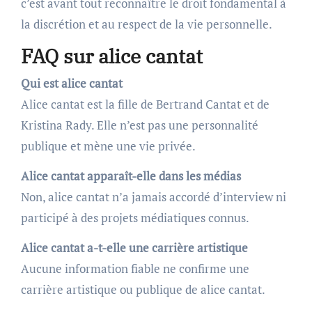
c’est avant tout reconnaître le droit fondamental à
la discrétion et au respect de la vie personnelle.
FAQ sur alice cantat
Qui est alice cantat
Alice cantat est la fille de Bertrand Cantat et de
Kristina Rady. Elle n’est pas une personnalité
publique et mène une vie privée.
Alice cantat apparaît-elle dans les médias
Non, alice cantat n’a jamais accordé d’interview ni
participé à des projets médiatiques connus.
Alice cantat a-t-elle une carrière artistique
Aucune information fiable ne confirme une
carrière artistique ou publique de alice cantat.