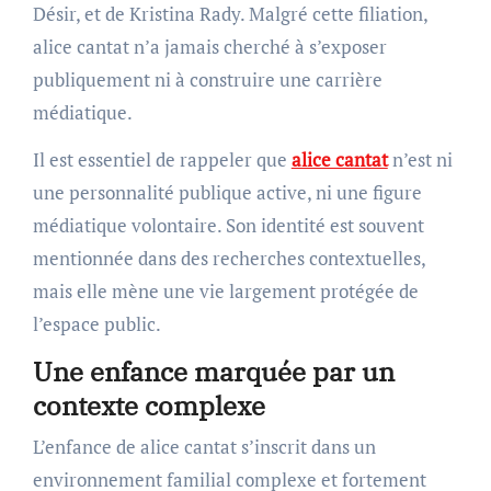
Désir, et de Kristina Rady. Malgré cette filiation,
alice cantat n’a jamais cherché à s’exposer
publiquement ni à construire une carrière
médiatique.
Il est essentiel de rappeler que
alice cantat
n’est ni
une personnalité publique active, ni une figure
médiatique volontaire. Son identité est souvent
mentionnée dans des recherches contextuelles,
mais elle mène une vie largement protégée de
l’espace public.
Une enfance marquée par un
contexte complexe
L’enfance de alice cantat s’inscrit dans un
environnement familial complexe et fortement