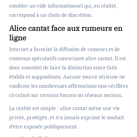
combler un vide informationnel qui, en réalité,
correspond à un choix de discrétion.
Alice cantat face aux rumeurs en
ligne
Internet a favorisé la diffusion de rumeurs et de
contenus spéculatifs concernant alice cantat. Il est
donc essentiel de faire la distinction entre faits
établis et suppositions. Aucune source sérieuse ne
confirme les nombreuses affirmations non vérifiées
circulant sur certains forums ou réseaux sociaux.
La réalité est simple : alice cantat mène une vie
privée, protégée, et n’a jamais exprimé le souhait
d’être exposée publiquement.