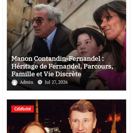
Manon Contandin-Fernandel :
Héritage de Fernandel, Parcours,
Famille et Vie Discrète
Admin
Jul 27, 2026
Célébrité