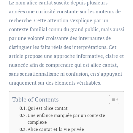
Le nom alice cantat suscite depuis plusieurs
années une curiosité constante sur les moteurs de
recherche. Cette attention s’explique par un
contexte familial connu du grand public, mais aussi
par une volonté croissante des internautes de
distinguer les faits réels des interprétations. Cet
article propose une approche informative, claire et
nuancée afin de comprendre qui est alice cantat,
sans sensationnalisme ni confusion, en s’appuyant
uniquement sur des éléments vérifiables.
Table of Contents
Qui est alice cantat
Une enfance marquée par un contexte
complexe
Alice cantat et la vie privée