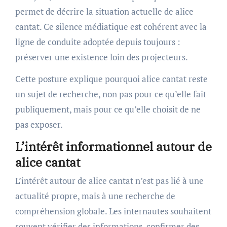
permet de décrire la situation actuelle de alice
cantat. Ce silence médiatique est cohérent avec la
ligne de conduite adoptée depuis toujours :
préserver une existence loin des projecteurs.
Cette posture explique pourquoi alice cantat reste
un sujet de recherche, non pas pour ce qu’elle fait
publiquement, mais pour ce qu’elle choisit de ne
pas exposer.
L’intérêt informationnel autour de
alice cantat
L’intérêt autour de alice cantat n’est pas lié à une
actualité propre, mais à une recherche de
compréhension globale. Les internautes souhaitent
souvent vérifier des informations, confirmer des