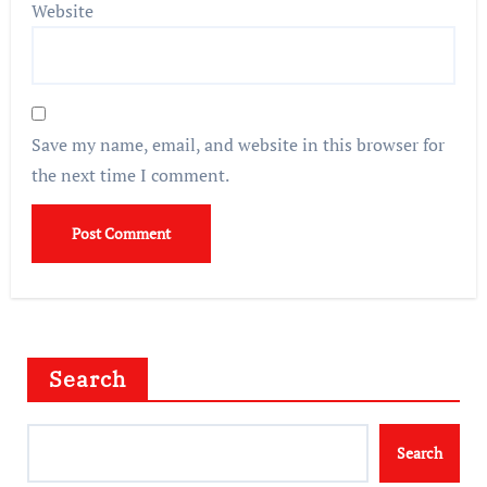
Website
Save my name, email, and website in this browser for
the next time I comment.
Search
Search