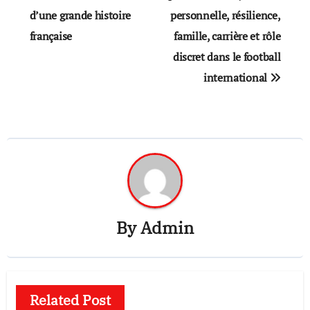
d’une grande histoire
personnelle, résilience,
française
famille, carrière et rôle
discret dans le football
international
By
Admin
Related Post