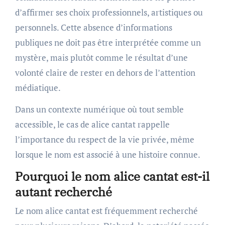
d’affirmer ses choix professionnels, artistiques ou
personnels. Cette absence d’informations
publiques ne doit pas être interprétée comme un
mystère, mais plutôt comme le résultat d’une
volonté claire de rester en dehors de l’attention
médiatique.
Dans un contexte numérique où tout semble
accessible, le cas de alice cantat rappelle
l’importance du respect de la vie privée, même
lorsque le nom est associé à une histoire connue.
Pourquoi le nom alice cantat est-il
autant recherché
Le nom alice cantat est fréquemment recherché