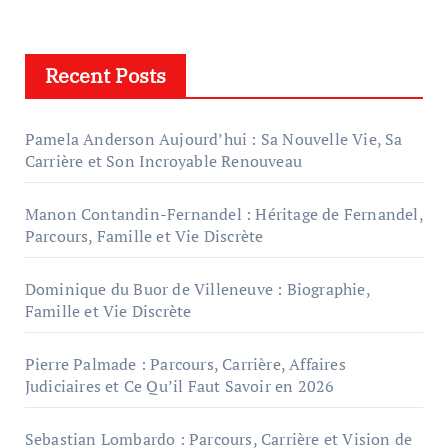
Recent Posts
Pamela Anderson Aujourd’hui : Sa Nouvelle Vie, Sa
Carrière et Son Incroyable Renouveau
Manon Contandin-Fernandel : Héritage de Fernandel,
Parcours, Famille et Vie Discrète
Dominique du Buor de Villeneuve : Biographie,
Famille et Vie Discrète
Pierre Palmade : Parcours, Carrière, Affaires
Judiciaires et Ce Qu’il Faut Savoir en 2026
Sebastian Lombardo : Parcours, Carrière et Vision de