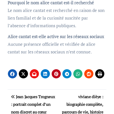
Pourquoi le nom alice cantat est-il recherché
Le nom alice cantat est recherché en raison de son
lien familial et de la curiosité suscitée par
l’absence d’informations publiques.
Alice cantat est-elle active sur les réseaux sociaux
Aucune présence officielle et vérifiée de alice
cantat sur les réseaux sociaux n’est connue.
Post
Jean Jacques Trogneux
viviane dièye :
navigation
: portrait complet d’un
biographie complète,
nom discret au cœur
parcours de vie, histoire