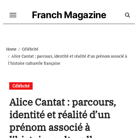
Skip
to
Franch Magazine
content
Home
Célébrité
Alice Cantat : parcours, identité et réalité d’un prénom associé à
l’histoire culturelle française
Célébrité
Alice Cantat : parcours,
identité et réalité d’un
prénom associé à