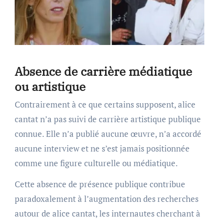
Absence de carrière médiatique
ou artistique
Contrairement à ce que certains supposent, alice
cantat n’a pas suivi de carrière artistique publique
connue. Elle n’a publié aucune œuvre, n’a accordé
aucune interview et ne s’est jamais positionnée
comme une figure culturelle ou médiatique.
Cette absence de présence publique contribue
paradoxalement à l’augmentation des recherches
autour de alice cantat, les internautes cherchant à