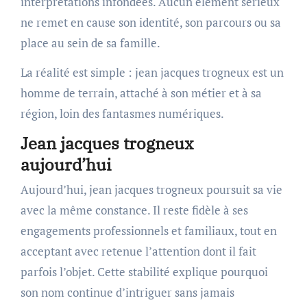
interprétations infondées. Aucun élément sérieux
ne remet en cause son identité, son parcours ou sa
place au sein de sa famille.
La réalité est simple : jean jacques trogneux est un
homme de terrain, attaché à son métier et à sa
région, loin des fantasmes numériques.
Jean jacques trogneux
aujourd’hui
Aujourd’hui, jean jacques trogneux poursuit sa vie
avec la même constance. Il reste fidèle à ses
engagements professionnels et familiaux, tout en
acceptant avec retenue l’attention dont il fait
parfois l’objet. Cette stabilité explique pourquoi
son nom continue d’intriguer sans jamais