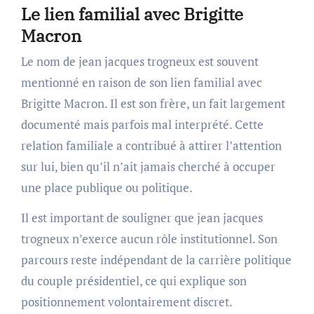
Le lien familial avec Brigitte
Macron
Le nom de jean jacques trogneux est souvent
mentionné en raison de son lien familial avec
Brigitte Macron. Il est son frère, un fait largement
documenté mais parfois mal interprété. Cette
relation familiale a contribué à attirer l’attention
sur lui, bien qu’il n’ait jamais cherché à occuper
une place publique ou politique.
Il est important de souligner que jean jacques
trogneux n’exerce aucun rôle institutionnel. Son
parcours reste indépendant de la carrière politique
du couple présidentiel, ce qui explique son
positionnement volontairement discret.