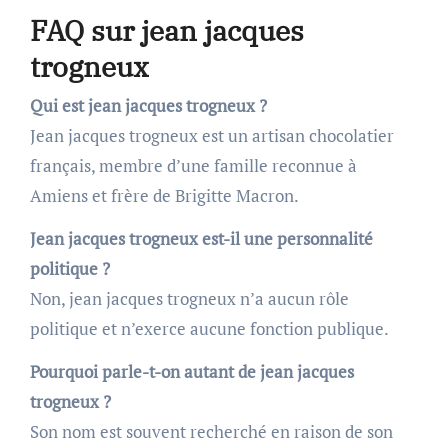
FAQ sur jean jacques
trogneux
Qui est jean jacques trogneux ?
Jean jacques trogneux est un artisan chocolatier
français, membre d’une famille reconnue à
Amiens et frère de Brigitte Macron.
Jean jacques trogneux est-il une personnalité
politique ?
Non, jean jacques trogneux n’a aucun rôle
politique et n’exerce aucune fonction publique.
Pourquoi parle-t-on autant de jean jacques
trogneux ?
Son nom est souvent recherché en raison de son