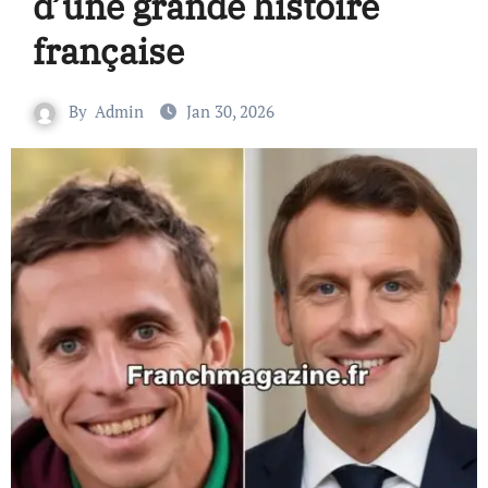
d’une grande histoire
française
By
Admin
Jan 30, 2026