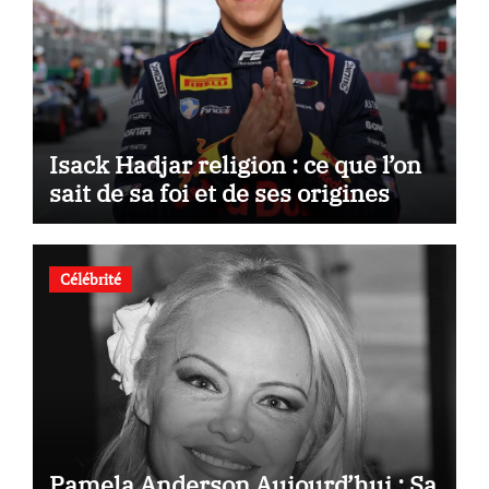
Isack Hadjar religion : ce que l’on
sait de sa foi et de ses origines
Célébrité
Pamela Anderson Aujourd’hui : Sa