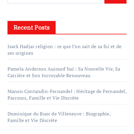
Recent Posts
Isack Hadjar religion : ce que l’on sait de sa foi et de
ses origines
Pamela Anderson Aujourd’hui : Sa Nouvelle Vie, Sa
Carrière et Son Incroyable Renouveau
Manon Contandin-Fernandel : Héritage de Fernandel,
Parcours, Famille et Vie Discrète
Dominique du Buor de Villeneuve : Biographie,
Famille et Vie Discrète