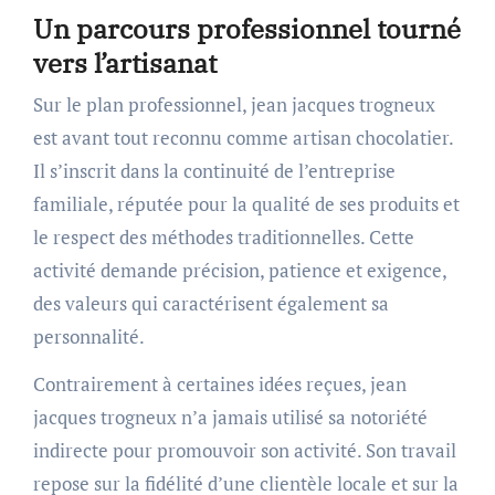
Un parcours professionnel tourné
vers l’artisanat
Sur le plan professionnel, jean jacques trogneux
est avant tout reconnu comme artisan chocolatier.
Il s’inscrit dans la continuité de l’entreprise
familiale, réputée pour la qualité de ses produits et
le respect des méthodes traditionnelles. Cette
activité demande précision, patience et exigence,
des valeurs qui caractérisent également sa
personnalité.
Contrairement à certaines idées reçues, jean
jacques trogneux n’a jamais utilisé sa notoriété
indirecte pour promouvoir son activité. Son travail
repose sur la fidélité d’une clientèle locale et sur la