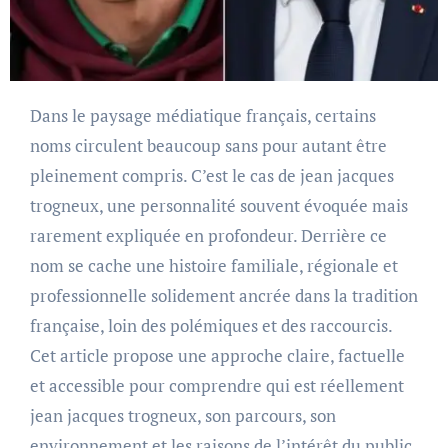
Dans le paysage médiatique français, certains
noms circulent beaucoup sans pour autant être
pleinement compris. C’est le cas de jean jacques
trogneux, une personnalité souvent évoquée mais
rarement expliquée en profondeur. Derrière ce
nom se cache une histoire familiale, régionale et
professionnelle solidement ancrée dans la tradition
française, loin des polémiques et des raccourcis.
Cet article propose une approche claire, factuelle
et accessible pour comprendre qui est réellement
jean jacques trogneux, son parcours, son
environnement et les raisons de l’intérêt du public.