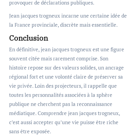
provoquer de déclarations publiques.
Jean jacques trogneux incarne une certaine idée de
la France provinciale, discrète mais essentielle.
Conclusion
En définitive, jean jacques trogneux est une figure
souvent citée mais rarement comprise. Son
histoire repose sur des valeurs solides, un ancrage
régional fort et une volonté claire de préserver sa
vie privée. Loin des projecteurs, il rappelle que
toutes les personnalités associées à la sphère
publique ne cherchent pas la reconnaissance
médiatique. Comprendre jean jacques trogneux,
c’est aussi accepter qu’une vie puisse être riche
sans être exposée.