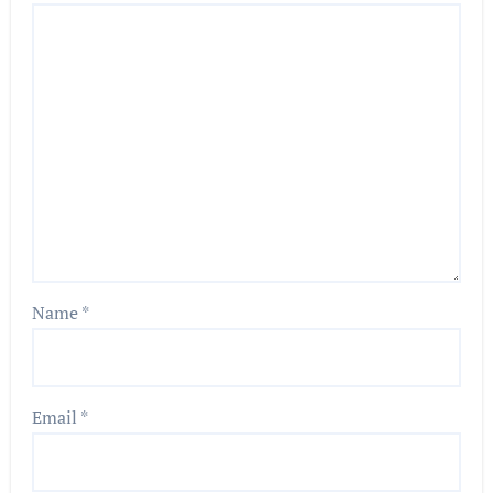
Name
*
Email
*