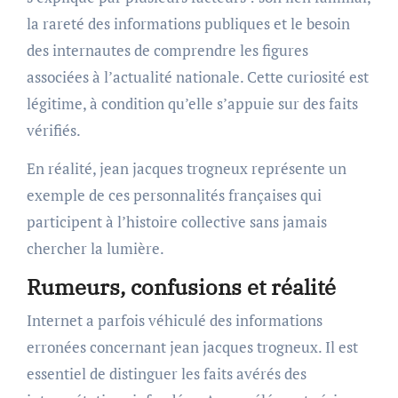
la rareté des informations publiques et le besoin
des internautes de comprendre les figures
associées à l’actualité nationale. Cette curiosité est
légitime, à condition qu’elle s’appuie sur des faits
vérifiés.
En réalité, jean jacques trogneux représente un
exemple de ces personnalités françaises qui
participent à l’histoire collective sans jamais
chercher la lumière.
Rumeurs, confusions et réalité
Internet a parfois véhiculé des informations
erronées concernant jean jacques trogneux. Il est
essentiel de distinguer les faits avérés des