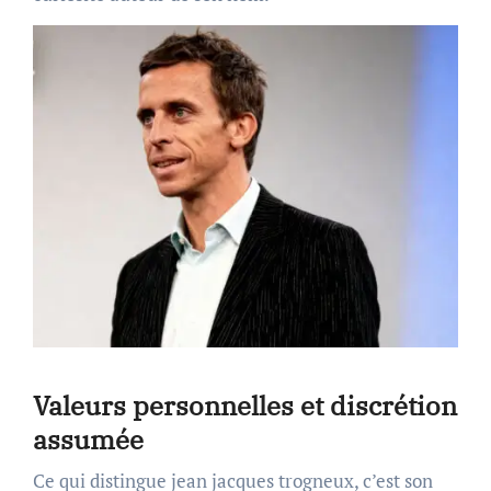
Valeurs personnelles et discrétion
assumée
Ce qui distingue jean jacques trogneux, c’est son