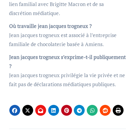
lien familial avec Brigitte Macron et de sa
discrétion médiatique.
Où travaille jean jacques trogneux ?
Jean jacques trogneux est associé à l’entreprise
familiale de chocolaterie basée à Amiens.
Jean jacques trogneux s’exprime-t-il publiquement
?
Jean jacques trogneux privilégie la vie privée et ne
fait pas de déclarations médiatiques publiques.
Post