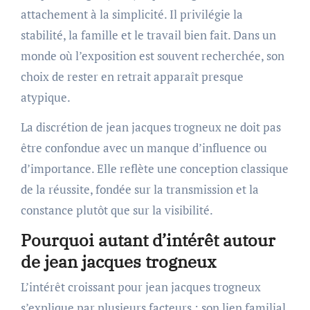
attachement à la simplicité. Il privilégie la
stabilité, la famille et le travail bien fait. Dans un
monde où l’exposition est souvent recherchée, son
choix de rester en retrait apparaît presque
atypique.
La discrétion de jean jacques trogneux ne doit pas
être confondue avec un manque d’influence ou
d’importance. Elle reflète une conception classique
de la réussite, fondée sur la transmission et la
constance plutôt que sur la visibilité.
Pourquoi autant d’intérêt autour
de jean jacques trogneux
L’intérêt croissant pour jean jacques trogneux
s’explique par plusieurs facteurs : son lien familial,