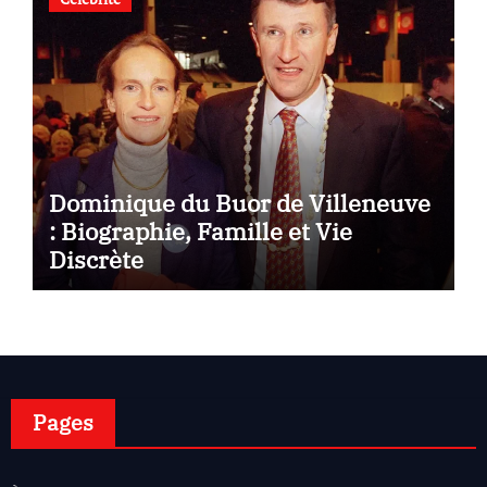
Dominique du Buor de Villeneuve
: Biographie, Famille et Vie
Discrète
Pages