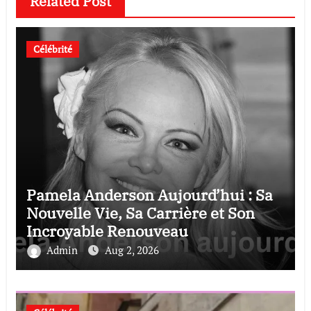
Related Post
Célébrité
Pamela Anderson Aujourd’hui : Sa
Nouvelle Vie, Sa Carrière et Son
Incroyable Renouveau
Admin
Aug 2, 2026