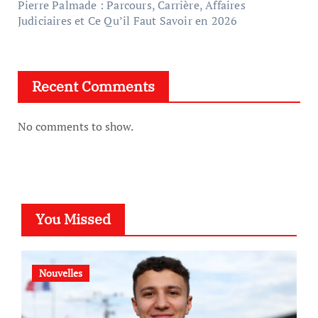
Pierre Palmade : Parcours, Carrière, Affaires
Judiciaires et Ce Qu’il Faut Savoir en 2026
Recent Comments
No comments to show.
You Missed
Nouvelles