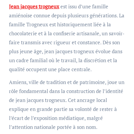
Jean jacques trogneux
est issu d’une famille
amiénoise connue depuis plusieurs générations. La
famille Trogneux est historiquement liée à la
chocolaterie et à la confiserie artisanale, un savoir-
faire transmis avec rigueur et constance. Dès son
plus jeune âge, jean jacques trogneux évolue dans
un cadre familial où le travail, la discrétion et la
qualité occupent une place centrale.
Amiens, ville de tradition et de patrimoine, joue un
rôle fondamental dans la construction de l’identité
de jean jacques trogneux. Cet ancrage local
explique en grande partie sa volonté de rester à
l’écart de l’exposition médiatique, malgré
l’attention nationale portée à son nom.