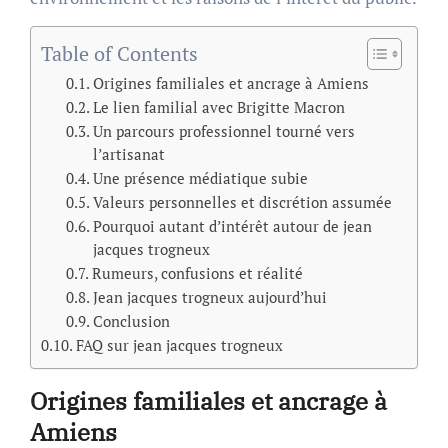
Table of Contents
Origines familiales et ancrage à Amiens
Le lien familial avec Brigitte Macron
Un parcours professionnel tourné vers
l’artisanat
Une présence médiatique subie
Valeurs personnelles et discrétion assumée
Pourquoi autant d’intérêt autour de jean
jacques trogneux
Rumeurs, confusions et réalité
Jean jacques trogneux aujourd’hui
Conclusion
FAQ sur jean jacques trogneux
Origines familiales et ancrage à
Amiens