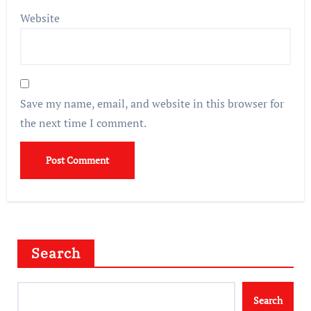
Website
Save my name, email, and website in this browser for
the next time I comment.
Search
Search