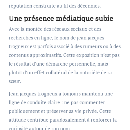
réputation construite au fil des décennies.
Une présence médiatique subie
Avec la montée des réseaux sociaux et des
recherches en ligne, le nom de jean jacques
trogneux est parfois associé à des rumeurs ou à des
contenus approximatifs. Cette exposition n’est pas
le résultat d’une démarche personnelle, mais
plutôt d’un effet collatéral de la notoriété de sa
sœur.
Jean jacques trogneux a toujours maintenu une
ligne de conduite claire : ne pas commenter
publiquement et préserver sa vie privée. Cette
attitude contribue paradoxalement à renforcer la
curiosité autour de son nom.