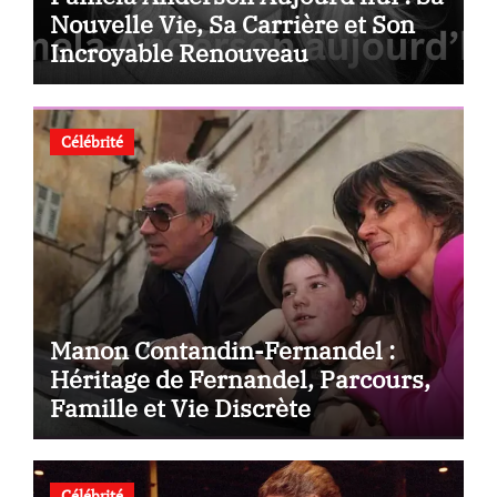
Nouvelle Vie, Sa Carrière et Son
Incroyable Renouveau
Célébrité
Manon Contandin-Fernandel :
Héritage de Fernandel, Parcours,
Famille et Vie Discrète
Célébrité