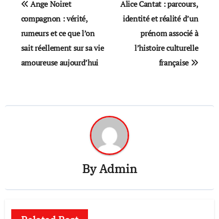
Ange Noiret
Alice Cantat : parcours,
navigation
compagnon : vérité,
identité et réalité d’un
rumeurs et ce que l’on
prénom associé à
sait réellement sur sa vie
l’histoire culturelle
amoureuse aujourd’hui
française
By
Admin